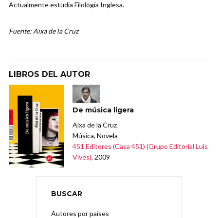
Actualmente estudia Filología Inglesa.
Fuente: Aixa de la Cruz
LIBROS DEL AUTOR
De música ligera
Aixa de la Cruz
Música, Novela
451 Editores (Casa 451) (Grupo Editorial Luis
Vives)
, 2009
BUSCAR
Autores por países