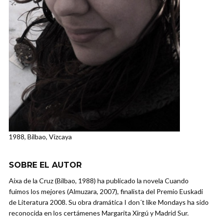
1988, Bilbao, Vizcaya
SOBRE EL AUTOR
Aixa de la Cruz (Bilbao, 1988) ha publicado la novela Cuando
fuimos los mejores (Almuzara, 2007), finalista del Premio Euskadi
de Literatura 2008. Su obra dramática I don´t like Mondays ha sido
reconocida en los certámenes Margarita Xirgú y Madrid Sur.