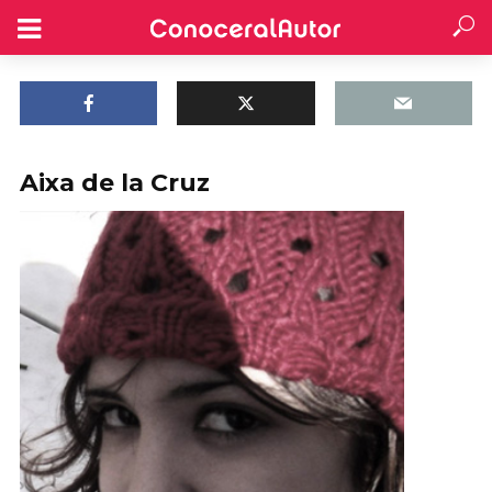
Aixa de la Cruz