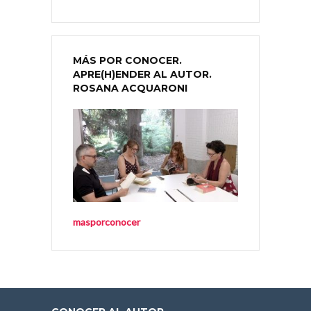
MÁS POR CONOCER.
APRE(H)ENDER AL AUTOR.
ROSANA ACQUARONI
masporconocer