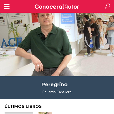
Peregrino
Eduardo Caballero
ÚLTIMOS LIBROS