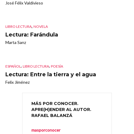
José Félix Valdivieso
,
LIBRO LECTURA
NOVELA
Lectura: Farándula
Marta Sanz
,
,
ESPAÑOL
LIBRO LECTURA
POESÍA
Lectura: Entre la tierra y el agua
Felix Jiménez
MÁS POR CONOCER.
APRE(H)ENDER AL AUTOR.
RAFAEL BALANZÁ
masporconocer