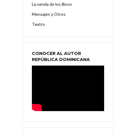
La senda de los libros
Mensajes y Otros
Teatro
CONOCER AL AUTOR
REPÚBLICA DOMINICANA