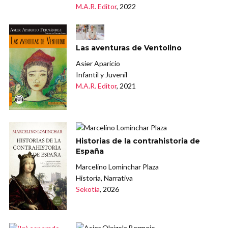
M.A.R. Editor
, 2022
Las aventuras de Ventolino
Asier Aparicio
Infantil y Juvenil
M.A.R. Editor
, 2021
Historias de la contrahistoria de
España
Marcelino Lominchar Plaza
Historia, Narrativa
Sekotia
, 2026