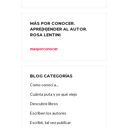
MÁS POR CONOCER.
APRE(H)ENDER AL AUTOR.
ROSA LENTINI
masporconocer
BLOG CATEGORÍAS
Como conocí a…
Cuánta puta y yo qué viejo
Descubre libros
Escriben los autores
Escribir, tal vez publicar