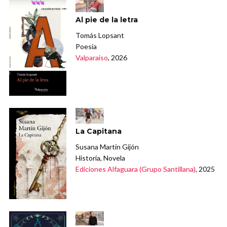
Al pie de la letra
Tomás Lopsant
Poesía
Valparaiso
, 2026
La Capitana
Susana Martín Gijón
Historia, Novela
Ediciones Alfaguara (Grupo Santillana)
, 2025