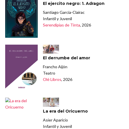
El ejercito negro: 1. Adragon
Santiago García-Clairac
Infantil y Juvenil
Serendipias de Tinta
, 2026
El derrumbe del amor
Francho Aijón
Teatro
Olé Libros
, 2026
La era del Oricuerno
Asier Aparicio
Infantil y Juvenil