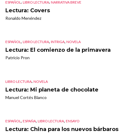
,
,
ESPAÑOL
LIBRO LECTURA
NARRATIVA BREVE
Lectura: Covers
Ronaldo Menéndez
,
,
,
ESPAÑOL
LIBRO LECTURA
INTRIGA
NOVELA
Lectura: El comienzo de la primavera
Patricio Pron
,
LIBRO LECTURA
NOVELA
Lectura: Mi planeta de chocolate
Manuel Cortés Blanco
,
,
,
ESPAÑOL
ESPAÑA
LIBRO LECTURA
ENSAYO
Lectura: China para los nuevos bárbaros