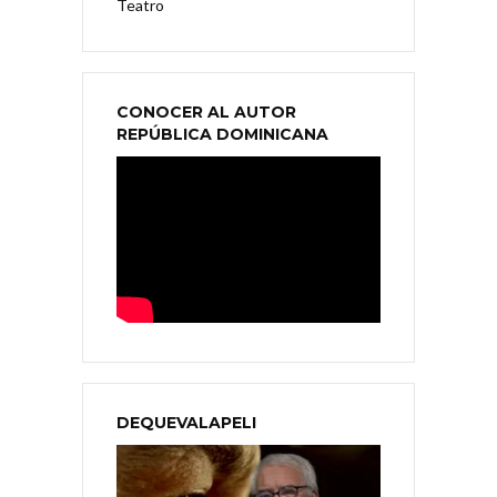
Teatro
CONOCER AL AUTOR
REPÚBLICA DOMINICANA
DEQUEVALAPELI