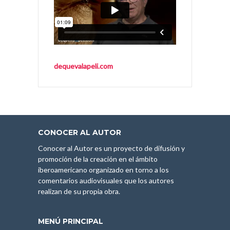
dequevalapeli.com
CONOCER AL AUTOR
Conocer al Autor es un proyecto de difusión y
promoción de la creación en el ámbito
iberoamericano organizado en torno a los
comentarios audiovisuales que los autores
realizan de su propia obra.
MENÚ PRINCIPAL