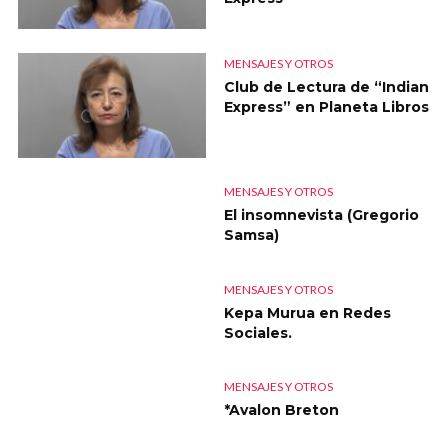
MENSAJES Y OTROS
Club de Lectura de “Indian
Express” en Planeta Libros
MENSAJES Y OTROS
El insomnevista (Gregorio
Samsa)
MENSAJES Y OTROS
Kepa Murua en Redes
Sociales.
MENSAJES Y OTROS
*Avalon Breton