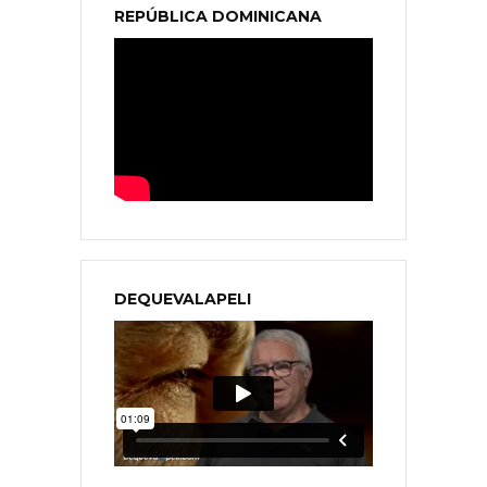
REPÚBLICA DOMINICANA
DEQUEVALAPELI