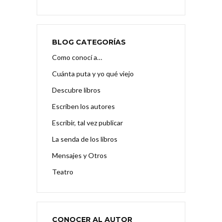
BLOG CATEGORÍAS
Como conocí a…
Cuánta puta y yo qué viejo
Descubre libros
Escriben los autores
Escribir, tal vez publicar
La senda de los libros
Mensajes y Otros
Teatro
CONOCER AL AUTOR