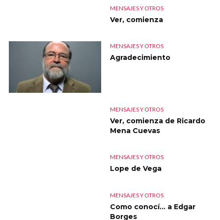
MENSAJES Y OTROS
Ver, comienza
MENSAJES Y OTROS
Agradecimiento
MENSAJES Y OTROS
Ver, comienza de Ricardo
Mena Cuevas
MENSAJES Y OTROS
Lope de Vega
MENSAJES Y OTROS
Como conocí… a Edgar
Borges