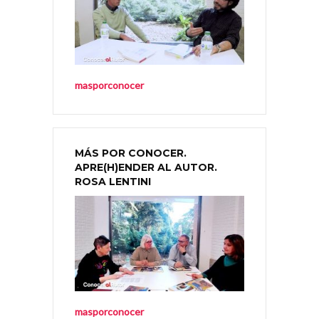
masporconocer
MÁS POR CONOCER.
APRE(H)ENDER AL AUTOR.
ROSA LENTINI
masporconocer