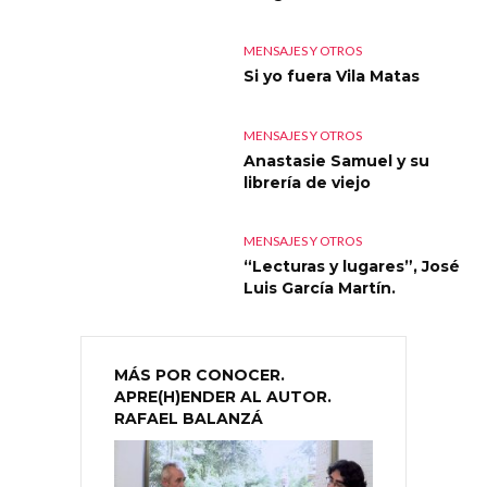
MENSAJES Y OTROS
Si yo fuera Vila Matas
MENSAJES Y OTROS
Anastasie Samuel y su
librería de viejo
MENSAJES Y OTROS
“Lecturas y lugares”, José
Luis García Martín.
MÁS POR CONOCER.
APRE(H)ENDER AL AUTOR.
RAFAEL BALANZÁ