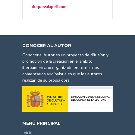
dequevalapeli.com
CONOCER AL AUTOR
Conocer al Autor es un proyecto de difusión y
promoción de la creación en el ámbito
iberoamericano organizado en torno a los
comentarios audiovisuales que los autores
realizan de su propia obra.
MENÚ PRINCIPAL
Inicio