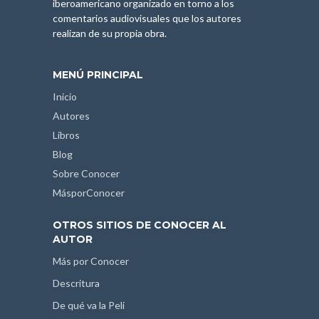
iberoamericano organizado en torno a los
comentarios audiovisuales que los autores
realizan de su propia obra.
MENÚ PRINCIPAL
Inicio
Autores
Libros
Blog
Sobre Conocer
MásporConocer
OTROS SITIOS DE CONOCER AL
AUTOR
Más por Conocer
Descritura
De qué va la Peli