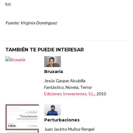
luz.
Fuente: Virginia Domínguez
TAMBIÉN TE PUEDE INTERESAR
Bruxaria
Jesús Gaspar Alcubilla
Fantástico, Novela, Terror
Ediciones Irreverentes, S.L.
, 2010
Perturbaciones
Juan Jacinto Muñoz Rengel