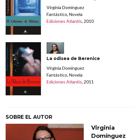
Virginia Domínguez
Fantástico, Novela
Ediciones Atlantis
, 2010
La odisea de Berenice
Virginia Domínguez
Fantástico, Novela
Ediciones Atlantis
, 2011
SOBRE EL AUTOR
Virginia
Domínguez