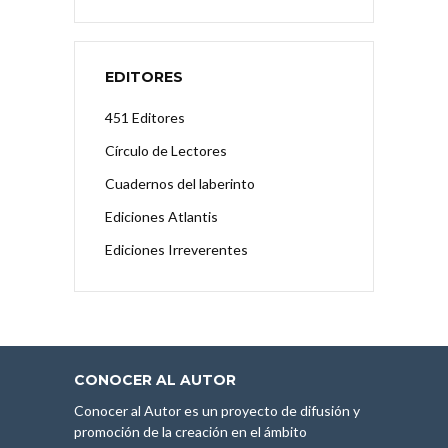
EDITORES
451 Editores
Círculo de Lectores
Cuadernos del laberinto
Ediciones Atlantis
Ediciones Irreverentes
CONOCER AL AUTOR
Conocer al Autor es un proyecto de difusión y
promoción de la creación en el ámbito