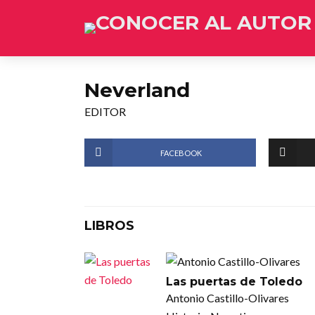
Neverland
EDITOR
FACEBOOK
LIBROS
Las puertas de Toledo
Antonio Castillo-Olivares