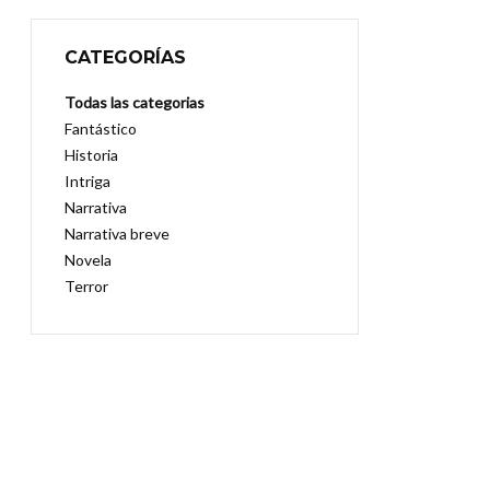
CATEGORÍAS
Todas las categorias
Fantástico
Historia
Intriga
Narrativa
Narrativa breve
Novela
Terror