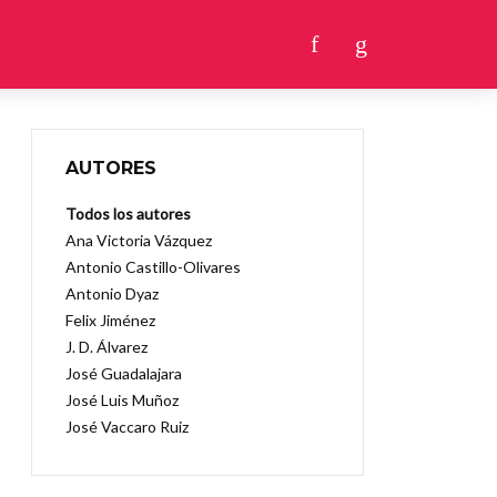
AUTORES
Todos los autores
Ana Victoria Vázquez
Antonio Castillo-Olivares
Antonio Dyaz
Felix Jiménez
J. D. Álvarez
José Guadalajara
José Luis Muñoz
José Vaccaro Ruiz