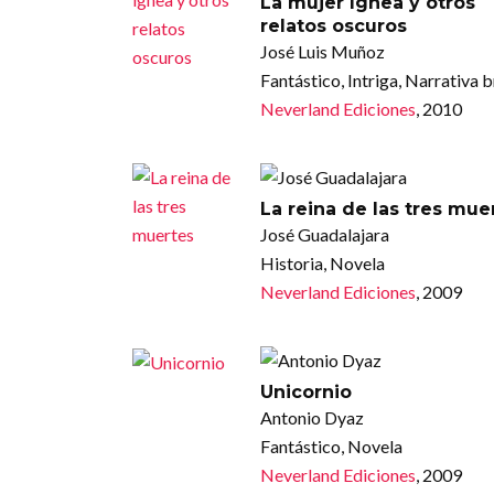
La mujer ígnea y otros
relatos oscuros
José Luis Muñoz
Fantástico, Intriga, Narrativa 
Neverland Ediciones
, 2010
La reina de las tres mue
José Guadalajara
Historia, Novela
Neverland Ediciones
, 2009
Unicornio
Antonio Dyaz
Fantástico, Novela
Neverland Ediciones
, 2009