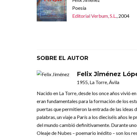
Poesía
Editorial Verbum, S.L.
, 2004
SOBRE EL AUTOR
Felix Jiménez Lóp
1955, La Torre, Ávila
Nacido en La Torre, desde los once años vivió en l
eran fundamentales para la formación de los estud
puertas que permitieron la entrada de las ideas 
palabras, un viaje a París a los dieciséis años le 
del mundo cambió definitivamente. Durante unos 
Oleaje de Nubes – poemario inédito – son los res