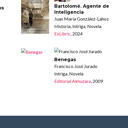
Bartolomé. Agente de
os
Inteligencia
Juan María González-Lahoz
Historia, Intriga, Novela
ExLibric
, 2024
Benegas
Francisco José Jurado
Intriga, Novela
Editorial Almuzara
, 2009