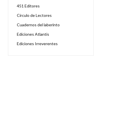
451 Editores
Círculo de Lectores
Cuadernos del laberinto
Ediciones Atlantis
Ediciones Irreverentes