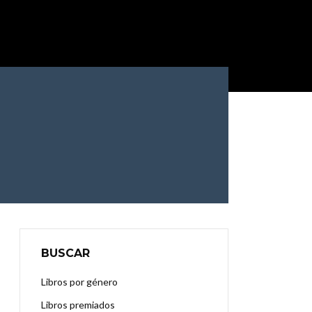
BUSCAR
Libros por género
Libros premiados