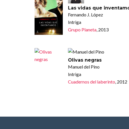
Las vidas que inventam
Fernando J. López
Intriga
Grupo Planeta
, 2013
Olivas negras
Manuel del Pino
Intriga
Cuadernos del laberinto
, 2012