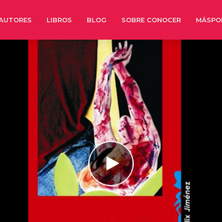
AUTORES
LIBROS
BLOG
SOBRE CONOCER
MÁSPO