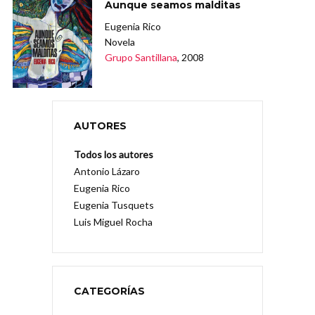
Aunque seamos malditas
Eugenia Rico
Novela
Grupo Santillana
, 2008
AUTORES
Todos los autores
Antonio Lázaro
Eugenia Rico
Eugenia Tusquets
Luis Miguel Rocha
CATEGORÍAS