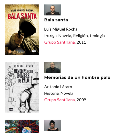
Bala santa
Luis Miguel Rocha
Intriga, Novela, Religión, teología
Grupo Santillana
, 2011
Memorias de un hombre palo
Antonio Lázaro
Historia, Novela
Grupo Santillana
, 2009