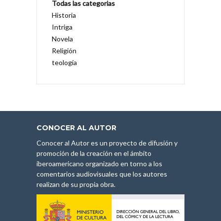
Todas las categorias
Historia
Intriga
Novela
Religión
teología
CONOCER AL AUTOR
Conocer al Autor es un proyecto de difusión y
promoción de la creación en el ámbito
iberoamericano organizado en torno a los
comentarios audiovisuales que los autores
realizan de su propia obra.