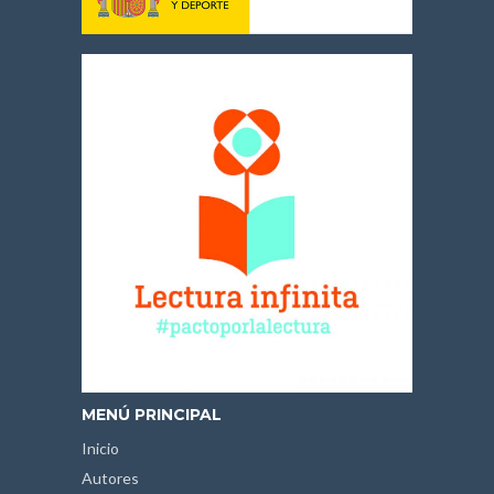
MENÚ PRINCIPAL
Inicio
Autores