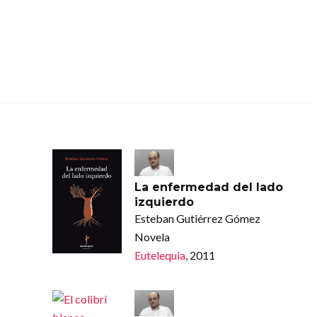
La enfermedad del lado
izquierdo
Esteban Gutiérrez Gómez
Novela
Eutelequia
, 2011