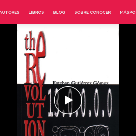
AUTORES
LIBROS
BLOG
SOBRE CONOCER
MÁSPO