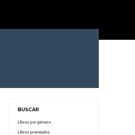
BUSCAR
Libros por género
Libros premiados