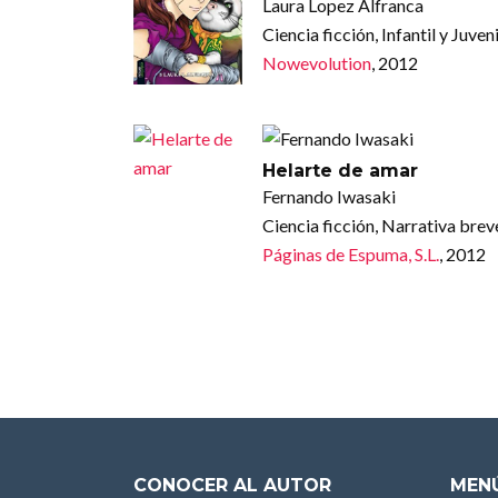
Laura Lopez Alfranca
Ciencia ficción, Infantil y Juveni
Nowevolution
, 2012
Helarte de amar
Fernando Iwasaki
Ciencia ficción, Narrativa brev
Páginas de Espuma, S.L.
, 2012
CONOCER AL AUTOR
MENÚ