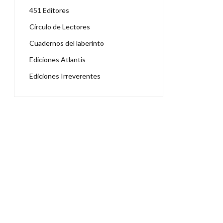
451 Editores
Círculo de Lectores
Cuadernos del laberinto
Ediciones Atlantis
Ediciones Irreverentes