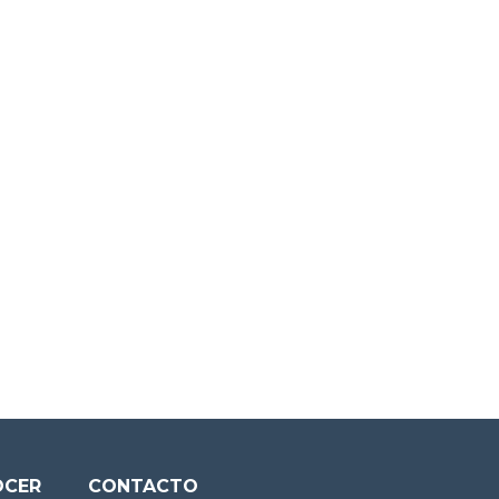
OCER
CONTACTO