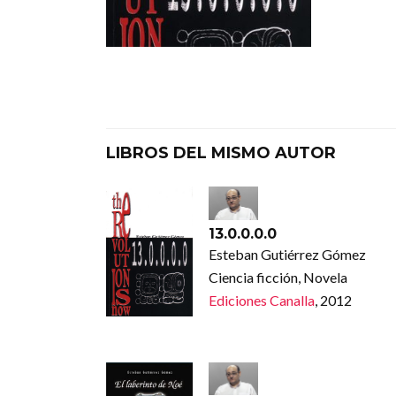
LIBROS DEL MISMO AUTOR
13.0.0.0.0
Esteban Gutiérrez Gómez
Ciencia ficción, Novela
Ediciones Canalla
, 2012