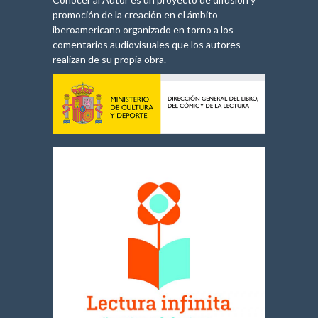
promoción de la creación en el ámbito
iberoamericano organizado en torno a los
comentarios audiovisuales que los autores
realizan de su propia obra.