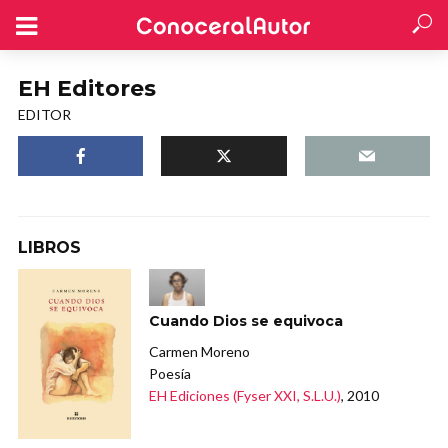
EH Editores
EDITOR
LIBROS
Cuando Dios se equivoca
Carmen Moreno
Poesía
EH Ediciones (Fyser XXI, S.L.U.)
, 2010