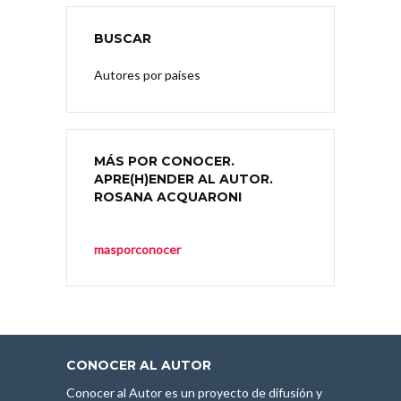
BUSCAR
Autores por países
MÁS POR CONOCER.
APRE(H)ENDER AL AUTOR.
ROSANA ACQUARONI
masporconocer
CONOCER AL AUTOR
Conocer al Autor es un proyecto de difusión y