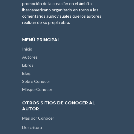
promoción de la creación en el ámbito
iberoamericano organizado en torno a los
comentarios audiovisuales que los autores
realizan de su propia obra.
MENÚ PRINCIPAL
Inicio
Autores
Libros
Blog
Sobre Conocer
MásporConocer
OTROS SITIOS DE CONOCER AL
AUTOR
Más por Conocer
Descritura