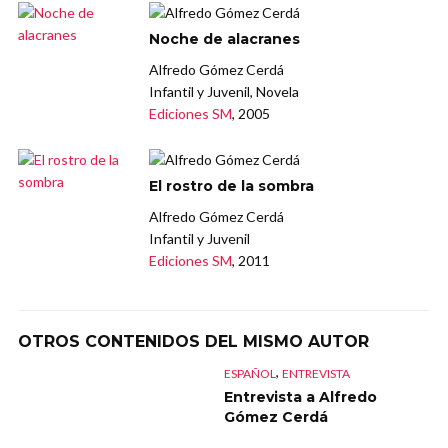
Noche de alacranes
Alfredo Gómez Cerdá
Infantil y Juvenil, Novela
Ediciones SM
, 2005
El rostro de la sombra
Alfredo Gómez Cerdá
Infantil y Juvenil
Ediciones SM
, 2011
OTROS CONTENIDOS DEL MISMO AUTOR
,
ESPAÑOL
ENTREVISTA
Entrevista a Alfredo
Gómez Cerdá