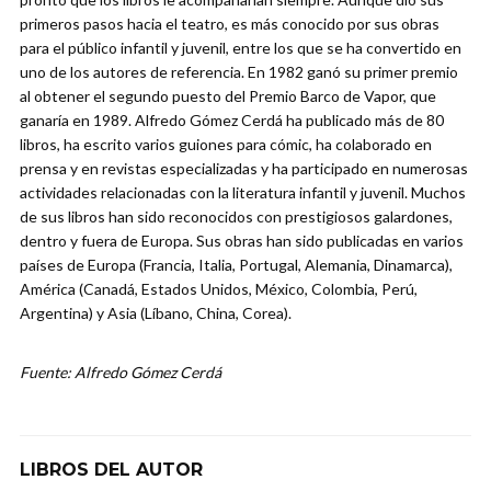
primeros pasos hacia el teatro, es más conocido por sus obras
para el público infantil y juvenil, entre los que se ha convertido en
uno de los autores de referencia. En 1982 ganó su primer premio
al obtener el segundo puesto del Premio Barco de Vapor, que
ganaría en 1989. Alfredo Gómez Cerdá ha publicado más de 80
libros, ha escrito varios guiones para cómic, ha colaborado en
prensa y en revistas especializadas y ha participado en numerosas
actividades relacionadas con la literatura infantil y juvenil. Muchos
de sus libros han sido reconocidos con prestigiosos galardones,
dentro y fuera de Europa. Sus obras han sido publicadas en varios
países de Europa (Francia, Italia, Portugal, Alemania, Dinamarca),
América (Canadá, Estados Unidos, México, Colombia, Perú,
Argentina) y Asia (Líbano, China, Corea).
Fuente: Alfredo Gómez Cerdá
LIBROS DEL AUTOR