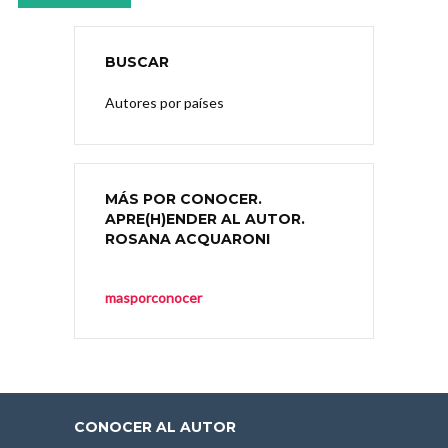
BUSCAR
Autores por países
MÁS POR CONOCER.
APRE(H)ENDER AL AUTOR.
ROSANA ACQUARONI
masporconocer
CONOCER AL AUTOR