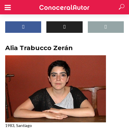
Alia Trabucco Zerán
1983, Santiago