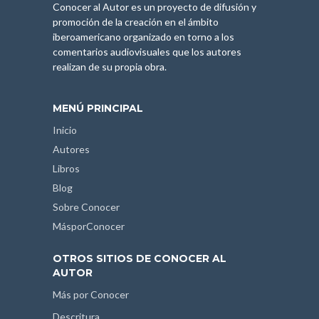
Conocer al Autor es un proyecto de difusión y
promoción de la creación en el ámbito
iberoamericano organizado en torno a los
comentarios audiovisuales que los autores
realizan de su propia obra.
MENÚ PRINCIPAL
Inicio
Autores
Libros
Blog
Sobre Conocer
MásporConocer
OTROS SITIOS DE CONOCER AL
AUTOR
Más por Conocer
Descritura