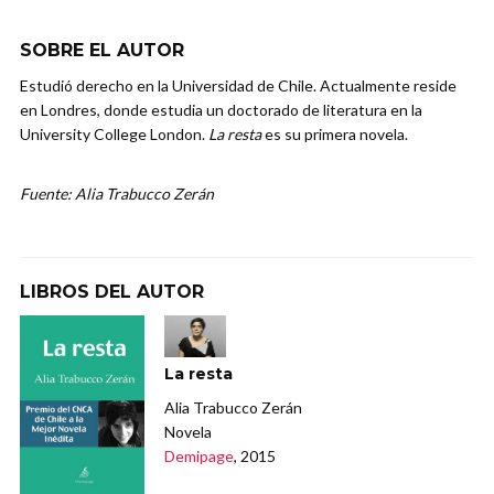
SOBRE EL AUTOR
Estudió derecho en la Universidad de Chile. Actualmente reside
en Londres, donde estudia un doctorado de literatura en la
University College London.
La resta
es su primera novela.
Fuente: Alia Trabucco Zerán
LIBROS DEL AUTOR
La resta
Alia Trabucco Zerán
Novela
Demipage
, 2015