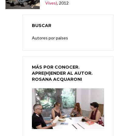
Vives)
, 2012
BUSCAR
Autores por países
MÁS POR CONOCER.
APRE(H)ENDER AL AUTOR.
ROSANA ACQUARONI