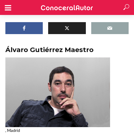
Álvaro Gutiérrez Maestro
, Madrid