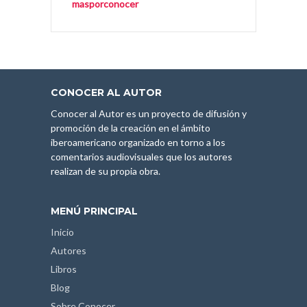
masporconocer
CONOCER AL AUTOR
Conocer al Autor es un proyecto de difusión y
promoción de la creación en el ámbito
iberoamericano organizado en torno a los
comentarios audiovisuales que los autores
realizan de su propia obra.
MENÚ PRINCIPAL
Inicio
Autores
Libros
Blog
Sobre Conocer