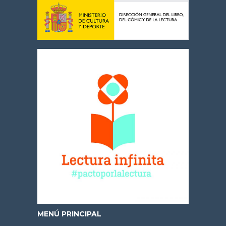
MENÚ PRINCIPAL