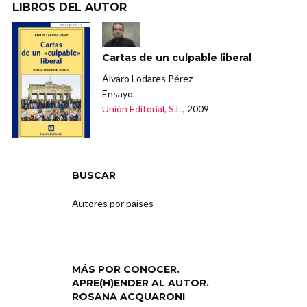
LIBROS DEL AUTOR
Cartas de un culpable liberal
Álvaro Lodares Pérez
Ensayo
Unión Editorial, S.L.
, 2009
BUSCAR
Autores por países
MÁS POR CONOCER.
APRE(H)ENDER AL AUTOR.
ROSANA ACQUARONI