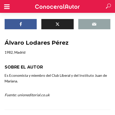
Álvaro Lodares Pérez
1982, Madrid
SOBRE EL AUTOR
Es Economista y miembro del Club Liberal y del Instituto Juan de
Mariana.
Fuente: unioneditorial.co.uk