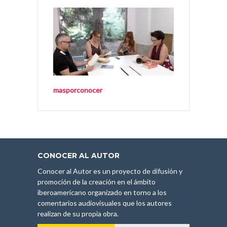
masporconocer
CONOCER AL AUTOR
Conocer al Autor es un proyecto de difusión y
promoción de la creación en el ámbito
iberoamericano organizado en torno a los
comentarios audiovisuales que los autores
realizan de su propia obra.