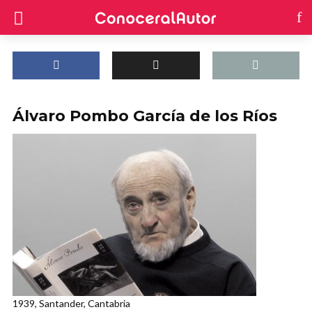
Álvaro Pombo García de los Ríos
1939, Santander, Cantabria