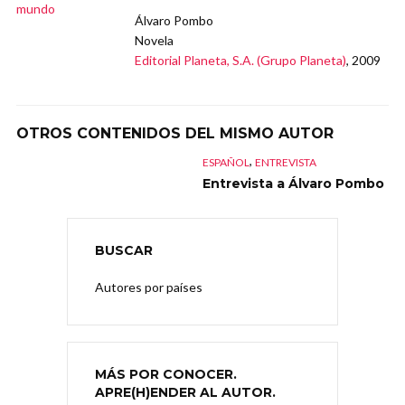
Álvaro Pombo
Novela
Editorial Planeta, S.A. (Grupo Planeta)
, 2009
OTROS CONTENIDOS DEL MISMO AUTOR
,
ESPAÑOL
ENTREVISTA
Entrevista a Álvaro Pombo
BUSCAR
Autores por países
MÁS POR CONOCER.
APRE(H)ENDER AL AUTOR.