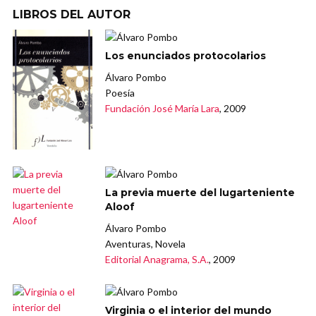
LIBROS DEL AUTOR
Los enunciados protocolarios
Álvaro Pombo
Poesía
Fundación José María Lara
, 2009
La previa muerte del lugarteniente
Aloof
Álvaro Pombo
Aventuras, Novela
Editorial Anagrama, S.A.
, 2009
Virginia o el interior del mundo