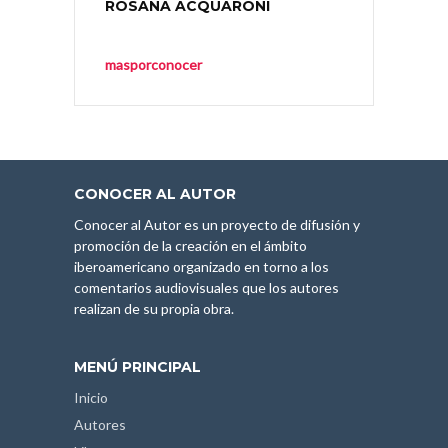
ROSANA ACQUARONI
masporconocer
CONOCER AL AUTOR
Conocer al Autor es un proyecto de difusión y
promoción de la creación en el ámbito
iberoamericano organizado en torno a los
comentarios audiovisuales que los autores
realizan de su propia obra.
MENÚ PRINCIPAL
Inicio
Autores