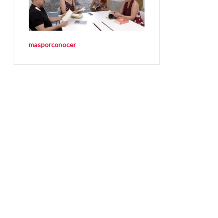
masporconocer