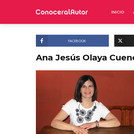
INICIO
FACEBOOK
Ana Jesús Olaya Cuen