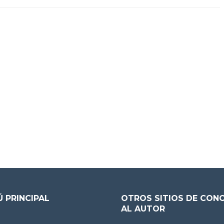
 PRINCIPAL
OTROS SITIOS DE CON
AL AUTOR