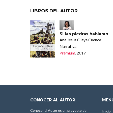
LIBROS DEL AUTOR
Si las piedras hablaran
Ana Jesús Olaya Cuenca
Narrativa
Premium
, 2017
CONOCER AL AUTOR
MENÚ
Conocer al Autor es un proyecto de
Inicio