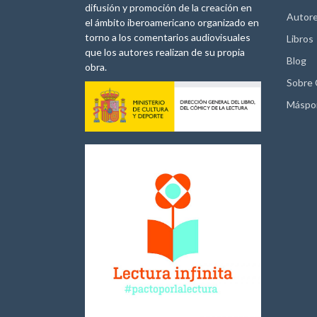
difusión y promoción de la creación en
Autor
el ámbito iberoamericano organizado en
torno a los comentarios audiovisuales
Libros
que los autores realizan de su propia
Blog
obra.
Sobre
Máspo