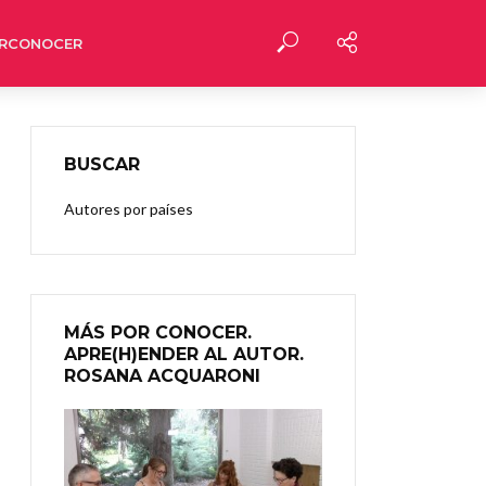
RCONOCER
BUSCAR
Autores por países
MÁS POR CONOCER.
APRE(H)ENDER AL AUTOR.
ROSANA ACQUARONI