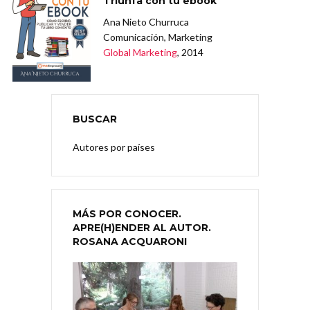
Triunfa con tu ebook
Ana Nieto Churruca
Comunicación, Marketing
Global Marketing
, 2014
BUSCAR
Autores por países
MÁS POR CONOCER.
APRE(H)ENDER AL AUTOR.
ROSANA ACQUARONI