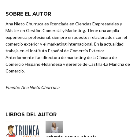
SOBRE EL AUTOR
Ana Nieto Churruca es licenciada en Ciencias Empresariales y
Máster en Gestión Comercial y Marketing. Tiene una amplia
experiencia profesional, siempre en puestos relacionados con el
comercio exterior y el marketing internacional. En la actualidad
trabaja en el Instituto Español de Comercio Exterior.
Anteriormente fue directora de marketing de la Cámara de
Comercio Hispano-Holandesa y gerente de Castilla-La Mancha de
Comercio.
Fuente: Ana Nieto Churruca
LIBROS DEL AUTOR