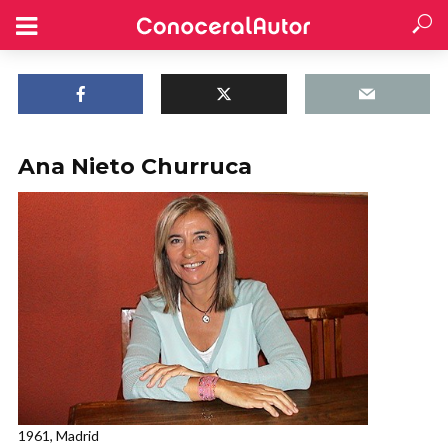
Ana Nieto Churruca
1961, Madrid