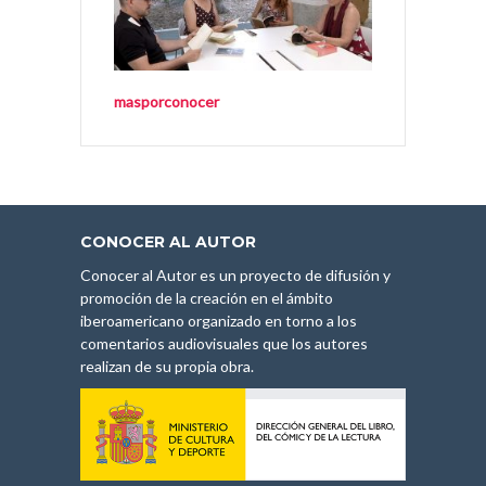
masporconocer
CONOCER AL AUTOR
Conocer al Autor es un proyecto de difusión y
promoción de la creación en el ámbito
iberoamericano organizado en torno a los
comentarios audiovisuales que los autores
realizan de su propia obra.