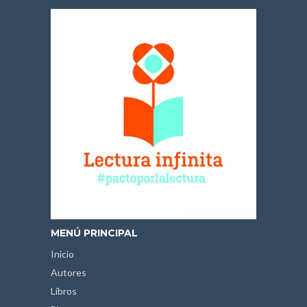
MENÚ PRINCIPAL
Inicio
Autores
Libros