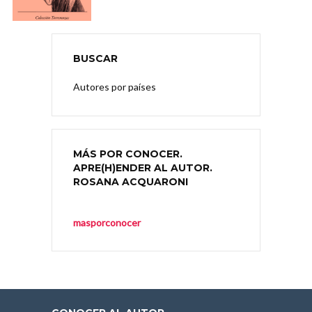
BUSCAR
Autores por países
MÁS POR CONOCER.
APRE(H)ENDER AL AUTOR.
ROSANA ACQUARONI
masporconocer