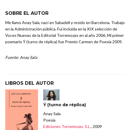
SOBRE EL AUTOR
Me llamo Anay Sala, nací en Sabadell y resido en Barcelona. Trabajo
en la Administración pública. Fui incluida en la XIX selección de
Voces Nuevas de la Editorial Torremozas en al año 2006. Mi primer
poemario Ý (turno de réplica) fue Premio Carmen de Poesía 2009.
Fuente: Anay Sala
LIBROS DEL AUTOR
Ý (turno de réplica)
Anay Sala
Poesía
Ediciones Torremozas, S.L.
, 2009