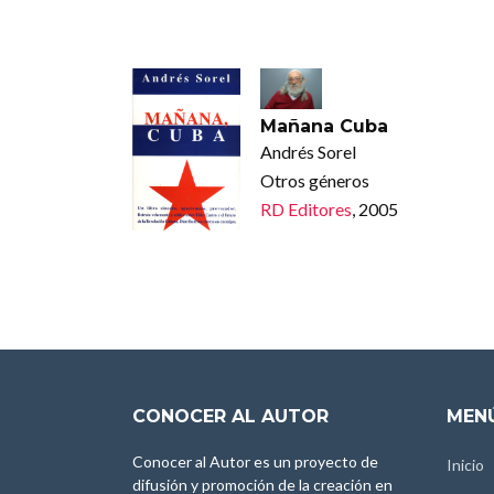
Mañana Cuba
Andrés Sorel
Otros géneros
RD Editores
, 2005
CONOCER AL AUTOR
MENÚ
Conocer al Autor es un proyecto de
Inicio
difusión y promoción de la creación en