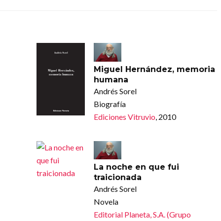
Miguel Hernández, memoria
humana
Andrés Sorel
Biografía
Ediciones Vitruvio
, 2010
La noche en que fui
traicionada
Andrés Sorel
Novela
Editorial Planeta, S.A. (Grupo