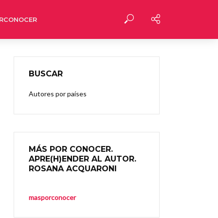
RCONOCER
BUSCAR
Autores por países
MÁS POR CONOCER.
APRE(H)ENDER AL AUTOR.
ROSANA ACQUARONI
masporconocer