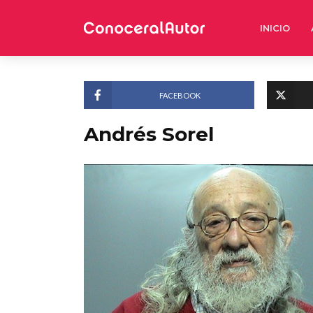
INICIO
FACEBOOK
Andrés Sorel