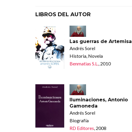
LIBROS DEL AUTOR
Las guerras de Artemisa
Andrés Sorel
Historia, Novela
Benmatias S.L.
, 2010
Iluminaciones, Antonio
Gamoneda
Andrés Sorel
Biografía
RD Editores
, 2008