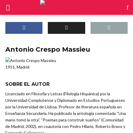
Antonio Crespo Massieu
1951, Madrid
SOBRE EL AUTOR
Licenciado en Filosofía y Letras (Filología Hispánica) por la
Universidad Complutense y Diplomado en Estudios Portugueses
por la Universidad de Lisboa. Profesor de literatura española en
Enseñanza Secundaria. Ha publicado la antología comentada “Una
mano tomó la otra”. “Poemas para construir sueños” (Comunidad
de Madrid, 2002), en coautoría con Pedro Hilario, Roberto Bravo y
Fernando Cañamares.