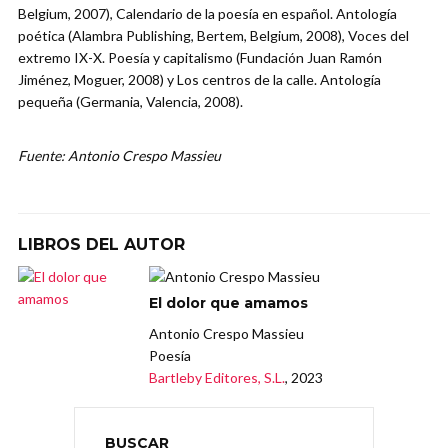
Belgium, 2007), Calendario de la poesía en español. Antología
poética (Alambra Publishing, Bertem, Belgium, 2008), Voces del
extremo IX-X. Poesía y capitalismo (Fundación Juan Ramón
Jiménez, Moguer, 2008) y Los centros de la calle. Antología
pequeña (Germania, Valencia, 2008).
Fuente: Antonio Crespo Massieu
LIBROS DEL AUTOR
El dolor que amamos
Antonio Crespo Massieu
Poesía
Bartleby Editores, S.L.
, 2023
BUSCAR