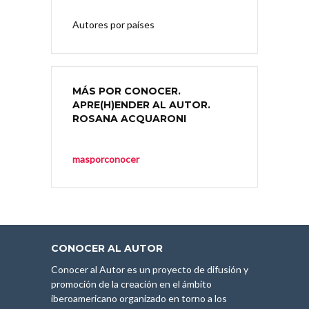
Autores por países
MÁS POR CONOCER.
APRE(H)ENDER AL AUTOR.
ROSANA ACQUARONI
masporconocer
CONOCER AL AUTOR
Conocer al Autor es un proyecto de difusión y
promoción de la creación en el ámbito
iberoamericano organizado en torno a los