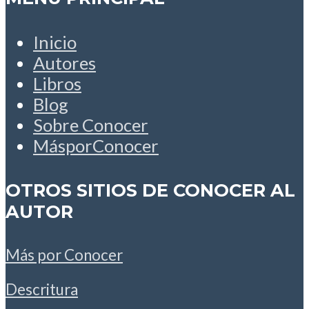
Inicio
Autores
Libros
Blog
Sobre Conocer
MásporConocer
OTROS SITIOS DE CONOCER AL
AUTOR
Más por Conocer
Descritura