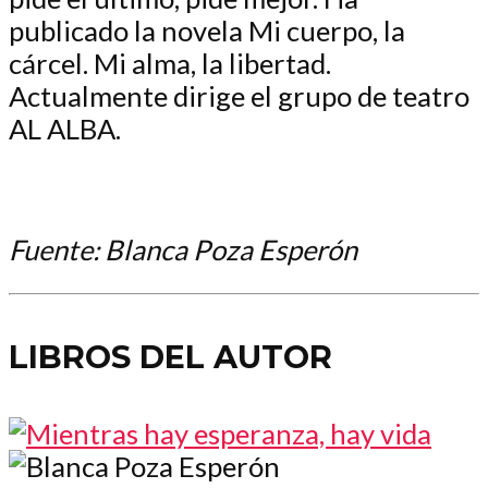
publicado la novela Mi cuerpo, la
cárcel. Mi alma, la libertad.
Actualmente dirige el grupo de teatro
AL ALBA.
Fuente: Blanca Poza Esperón
LIBROS DEL AUTOR