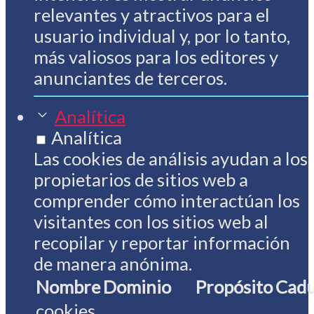
relevantes y atractivos para el
usuario individual y, por lo tanto,
más valiosos para los editores y
anunciantes de terceros.
Analítica
Analítica
Las cookies de análisis ayudan a los
propietarios de sitios web a
comprender cómo interactúan los
visitantes con los sitios web al
recopilar y reportar información
de manera anónima.
Nombre
Dominio
Propósito
Cadu
cookies