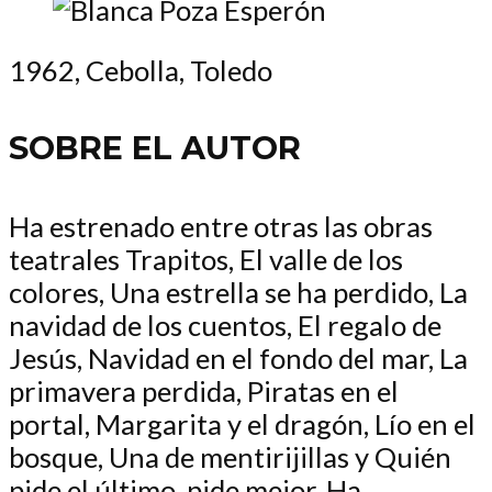
1962, Cebolla, Toledo
SOBRE EL AUTOR
Ha estrenado entre otras las obras
teatrales Trapitos, El valle de los
colores, Una estrella se ha perdido, La
navidad de los cuentos, El regalo de
Jesús, Navidad en el fondo del mar, La
primavera perdida, Piratas en el
portal, Margarita y el dragón, Lío en el
bosque, Una de mentirijillas y Quién
pide el último, pide mejor. Ha