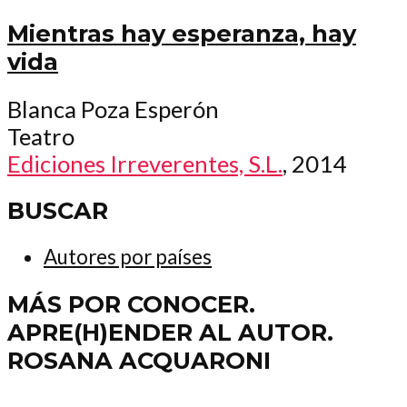
Mientras hay esperanza, hay
vida
Blanca Poza Esperón
Teatro
Ediciones Irreverentes, S.L.
, 2014
BUSCAR
Autores por países
MÁS POR CONOCER.
APRE(H)ENDER AL AUTOR.
ROSANA ACQUARONI