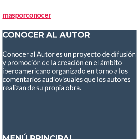
masporconocer
CONOCER AL AUTOR
Conocer al Autor es un proyecto de difusión
y promoción de la creación en el ámbito
iberoamericano organizado en torno a los
comentarios audiovisuales que los autores
realizan de su propia obra.
MENÚ PRINCIPAL