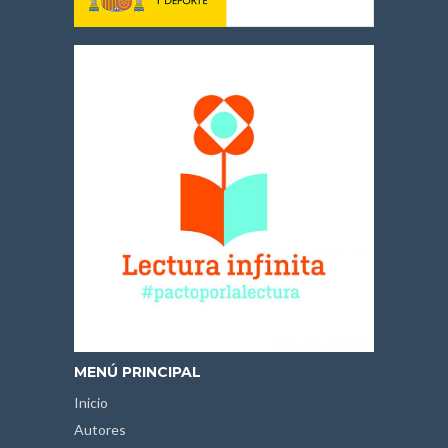
MENÚ PRINCIPAL
Inicio
Autores