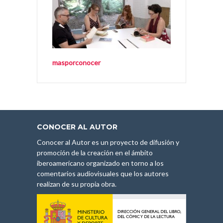
masporconocer
CONOCER AL AUTOR
Conocer al Autor es un proyecto de difusión y
promoción de la creación en el ámbito
iberoamericano organizado en torno a los
comentarios audiovisuales que los autores
realizan de su propia obra.