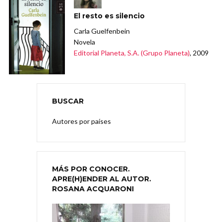
El resto es silencio
Carla Guelfenbein
Novela
Editorial Planeta, S.A. (Grupo Planeta)
, 2009
BUSCAR
Autores por países
MÁS POR CONOCER.
APRE(H)ENDER AL AUTOR.
ROSANA ACQUARONI