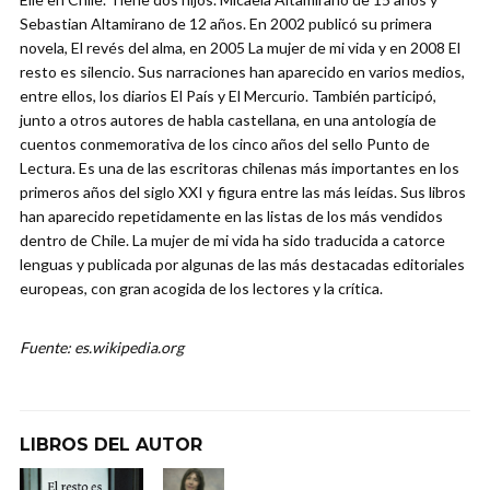
Sebastian Altamirano de 12 años. En 2002 publicó su primera
novela, El revés del alma, en 2005 La mujer de mi vida y en 2008 El
resto es silencio. Sus narraciones han aparecido en varios medios,
entre ellos, los diarios El País y El Mercurio. También participó,
junto a otros autores de habla castellana, en una antología de
cuentos conmemorativa de los cinco años del sello Punto de
Lectura. Es una de las escritoras chilenas más importantes en los
primeros años del siglo XXI y figura entre las más leídas. Sus libros
han aparecido repetidamente en las listas de los más vendidos
dentro de Chile. La mujer de mi vida ha sido traducida a catorce
lenguas y publicada por algunas de las más destacadas editoriales
europeas, con gran acogida de los lectores y la crítica.
Fuente: es.wikipedia.org
LIBROS DEL AUTOR