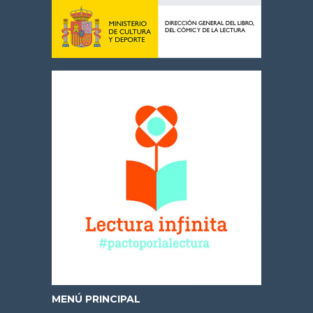
MENÚ PRINCIPAL