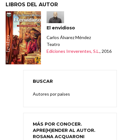
LIBROS DEL AUTOR
El envidioso
Carlos Álvarez Méndez
Teatro
Ediciones Irreverentes, S.L.
, 2016
BUSCAR
Autores por países
MÁS POR CONOCER.
APRE(H)ENDER AL AUTOR.
ROSANA ACQUARONI