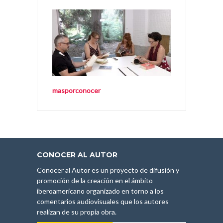
masporconocer
CONOCER AL AUTOR
Conocer al Autor es un proyecto de difusión y
promoción de la creación en el ámbito
iberoamericano organizado en torno a los
comentarios audiovisuales que los autores
realizan de su propia obra.