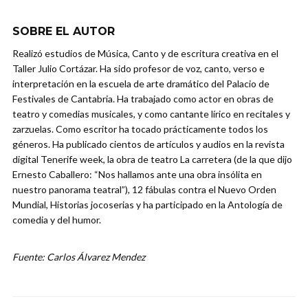
SOBRE EL AUTOR
Realizó estudios de Música, Canto y de escritura creativa en el
Taller Julio Cortázar. Ha sido profesor de voz, canto, verso e
interpretación en la escuela de arte dramático del Palacio de
Festivales de Cantabria. Ha trabajado como actor en obras de
teatro y comedias musicales, y como cantante lírico en recitales y
zarzuelas. Como escritor ha tocado prácticamente todos los
géneros. Ha publicado cientos de artículos y audios en la revista
digital Tenerife week, la obra de teatro La carretera (de la que dijo
Ernesto Caballero: “Nos hallamos ante una obra insólita en
nuestro panorama teatral”), 12 fábulas contra el Nuevo Orden
Mundial, Historias jocoserias y ha participado en la Antología de
comedia y del humor.
Fuente: Carlos Álvarez Mendez