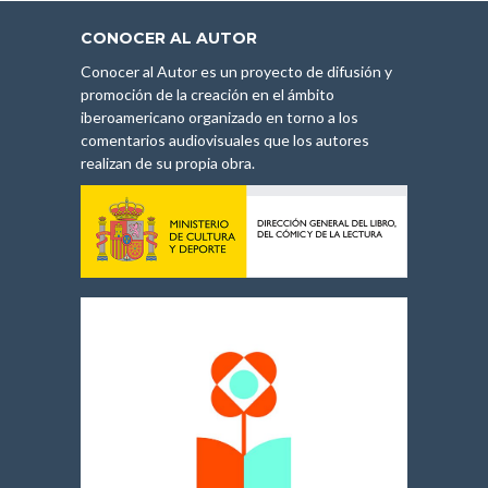
CONOCER AL AUTOR
Conocer al Autor es un proyecto de difusión y
promoción de la creación en el ámbito
iberoamericano organizado en torno a los
comentarios audiovisuales que los autores
realizan de su propia obra.