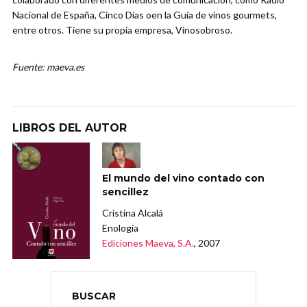
Nacional de España, Cinco Días oen la Guía de vinos gourmets,
entre otros. Tiene su propia empresa, Vinosobroso.
Fuente: maeva.es
LIBROS DEL AUTOR
El mundo del vino contado con
sencillez
Cristina Alcalá
Enología
Ediciones Maeva, S.A.
, 2007
BUSCAR