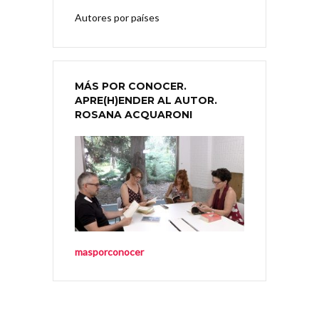
Autores por países
MÁS POR CONOCER.
APRE(H)ENDER AL AUTOR.
ROSANA ACQUARONI
masporconocer