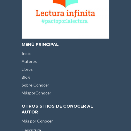
MENÚ PRINCIPAL
Inicio
Autores
Libros
Blog
Sobre Conocer
MásporConocer
OTROS SITIOS DE CONOCER AL
AUTOR
Más por Conocer
Descritura