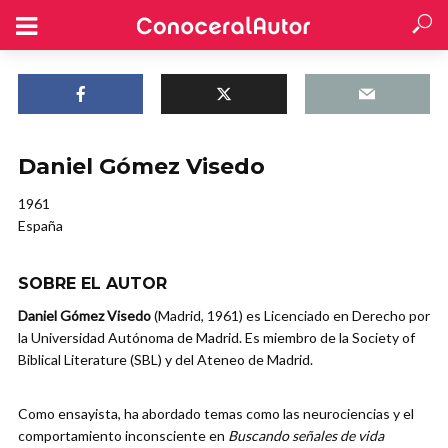
Daniel Gómez Visedo
1961
España
SOBRE EL AUTOR
Daniel Gómez Visedo
(Madrid, 1961) es Licenciado en Derecho por
la Universidad Autónoma de Madrid. Es miembro de la Society of
Biblical Literature (SBL) y del Ateneo de Madrid.
Como ensayista, ha abordado temas como las neurociencias y el
comportamiento inconsciente en
Buscando señales de vida