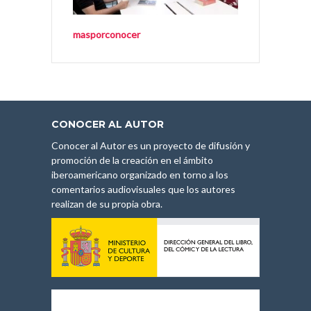
masporconocer
CONOCER AL AUTOR
Conocer al Autor es un proyecto de difusión y
promoción de la creación en el ámbito
iberoamericano organizado en torno a los
comentarios audiovisuales que los autores
realizan de su propia obra.