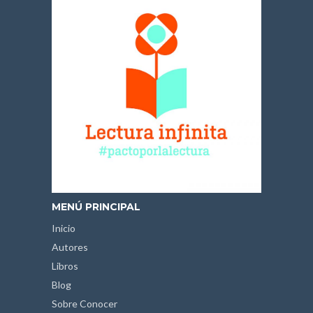
MENÚ PRINCIPAL
Inicio
Autores
Libros
Blog
Sobre Conocer