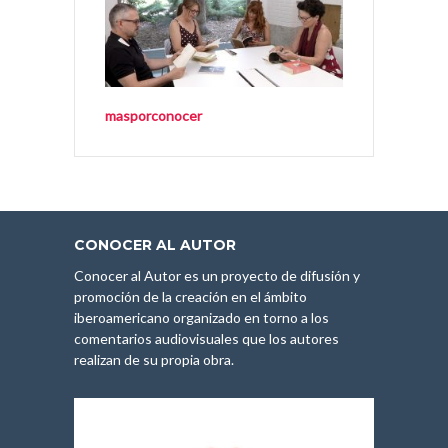
masporconocer
CONOCER AL AUTOR
Conocer al Autor es un proyecto de difusión y
promoción de la creación en el ámbito
iberoamericano organizado en torno a los
comentarios audiovisuales que los autores
realizan de su propia obra.