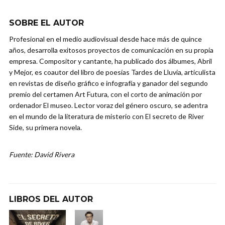
SOBRE EL AUTOR
Profesional en el medio audiovisual desde hace más de quince
años, desarrolla exitosos proyectos de comunicación en su propia
empresa. Compositor y cantante, ha publicado dos álbumes, Abril
y Mejor, es coautor del libro de poesías Tardes de Lluvia, articulista
en revistas de diseño gráfico e infografía y ganador del segundo
premio del certamen Art Futura, con el corto de animación por
ordenador El museo. Lector voraz del género oscuro, se adentra
en el mundo de la literatura de misterio con El secreto de River
Side, su primera novela.
Fuente: David Rivera
LIBROS DEL AUTOR