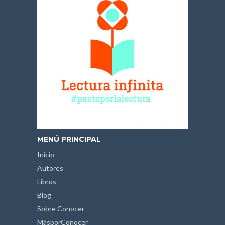
MENÚ PRINCIPAL
Inicio
Autores
Libros
Blog
Sobre Conocer
MásporConocer