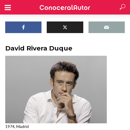
David Rivera Duque
1974, Madrid