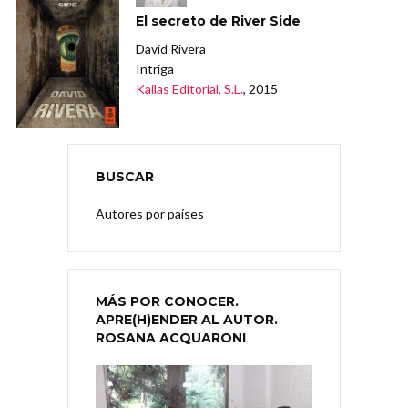
El secreto de River Side
David Rivera
Intriga
Kailas Editorial, S.L.
, 2015
BUSCAR
Autores por países
MÁS POR CONOCER.
APRE(H)ENDER AL AUTOR.
ROSANA ACQUARONI