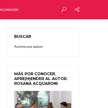
RCONOCER
BUSCAR
Autores por países
MÁS POR CONOCER.
APRE(H)ENDER AL AUTOR.
ROSANA ACQUARONI