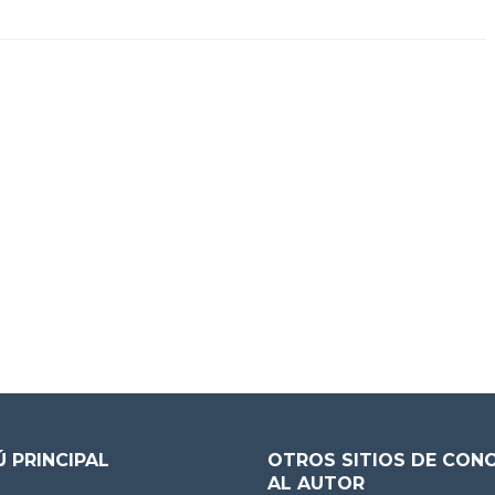
 PRINCIPAL
OTROS SITIOS DE CON
AL AUTOR