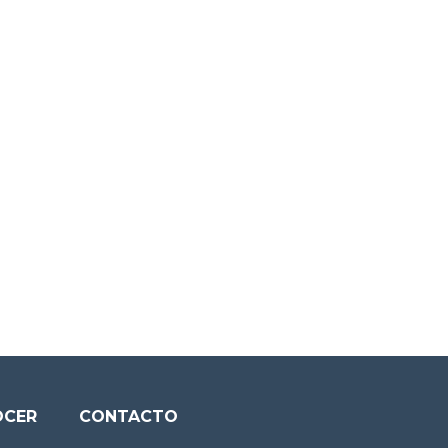
OCER
CONTACTO