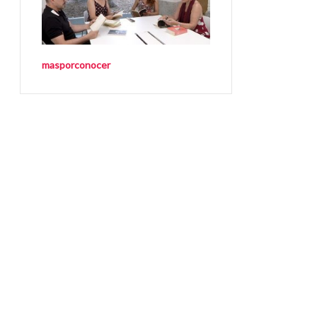
masporconocer