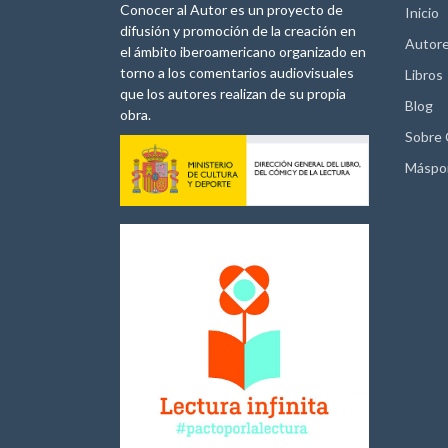
Conocer al Autor es un proyecto de
Inicio
difusión y promoción de la creación en
Autor
el ámbito iberoamericano organizado en
torno a los comentarios audiovisuales
Libros
que los autores realizan de su propia
Blog
obra.
Sobre
Máspo