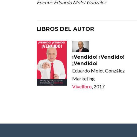
Fuente: Eduardo Molet González
LIBROS DEL AUTOR
¡Vendido! ¡Vendido!
¡Vendido!
Eduardo Molet González
Marketing
Vivelibro
, 2017