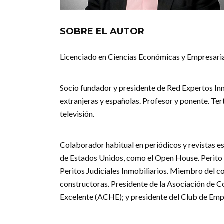
SOBRE EL AUTOR
Licenciado en Ciencias Económicas y Empresarial
Socio fundador y presidente de Red Expertos Inm
extranjeras y españolas. Profesor y ponente. Te
televisión.
Colaborador habitual en periódicos y revistas e
de Estados Unidos, como el Open House. Perito j
Peritos Judiciales Inmobiliarios. Miembro del 
constructoras. Presidente de la Asociación de
Excelente (ACHE); y presidente del Club de Emp