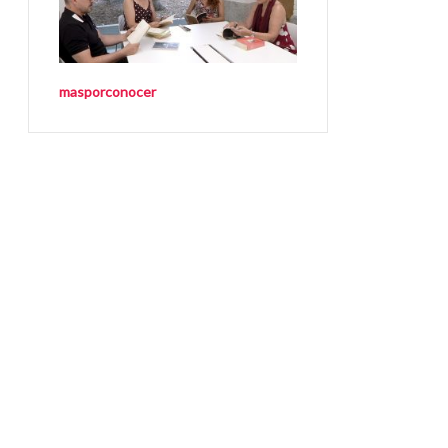
masporconocer