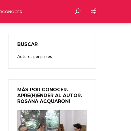
RCONOCER
BUSCAR
Autores por países
MÁS POR CONOCER.
APRE(H)ENDER AL AUTOR.
ROSANA ACQUARONI