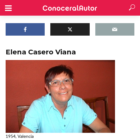
Elena Casero Viana
1954, Valencia