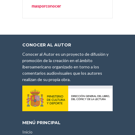
masporconocer
CONOCER AL AUTOR
Conocer al Autor es un proyecto de difusión y
promoción de la creación en el ámbito
iberoamericano organizado en torno a los
comentarios audiovisuales que los autores
realizan de su propia obra.
MENÚ PRINCIPAL
Inicio