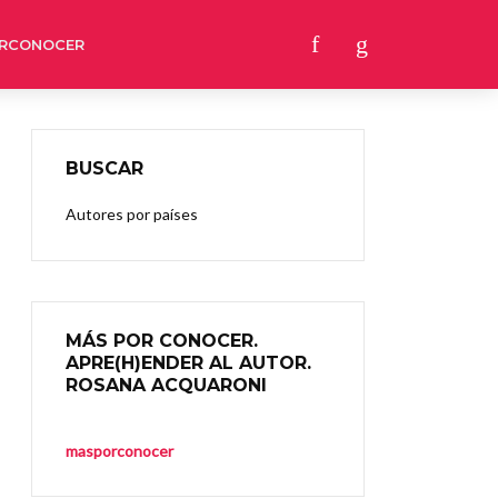
RCONOCER
BUSCAR
Autores por países
MÁS POR CONOCER.
APRE(H)ENDER AL AUTOR.
ROSANA ACQUARONI
masporconocer