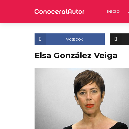
INICIO
FACEBOOK
Elsa González Veiga