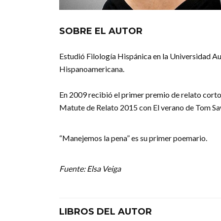
SOBRE EL AUTOR
Estudió Filología Hispánica en la Universidad A
Hispanoamericana.
En 2009 recibió el primer premio de relato corto
Matute de Relato 2015 con El verano de Tom Sa
“Manejemos la pena” es su primer poemario.
Fuente: Elsa Veiga
LIBROS DEL AUTOR