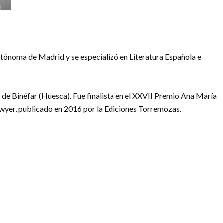
utónoma de Madrid y se especializó en Literatura Española e
 de Binéfar (Huesca). Fue finalista en el XXVII Premio Ana María
wyer, publicado en 2016 por la Ediciones Torremozas.