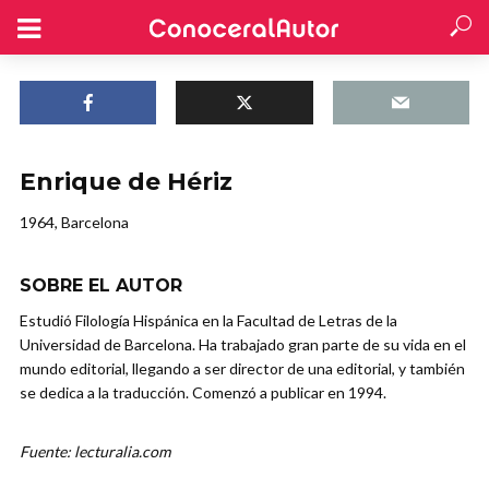
Enrique de Hériz
1964, Barcelona
SOBRE EL AUTOR
Estudió Filología Hispánica en la Facultad de Letras de la
Universidad de Barcelona. Ha trabajado gran parte de su vida en el
mundo editorial, llegando a ser director de una editorial, y también
se dedica a la traducción. Comenzó a publicar en 1994.
Fuente: lecturalia.com