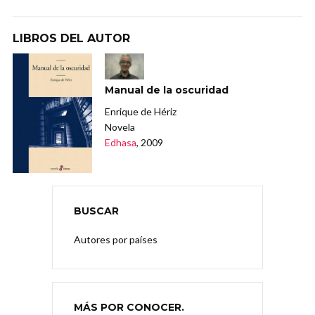
LIBROS DEL AUTOR
Manual de la oscuridad
Enrique de Hériz
Novela
Edhasa
, 2009
BUSCAR
Autores por países
MÁS POR CONOCER.