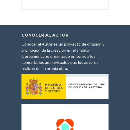
CONOCER AL AUTOR
Conocer al Autor es un proyecto de difusión y
promoción de la creación en el ámbito
iberoamericano organizado en torno a los
comentarios audiovisuales que los autores
realizan de su propia obra.