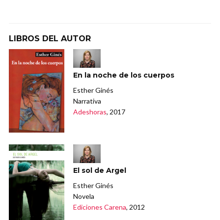
LIBROS DEL AUTOR
En la noche de los cuerpos
Esther Ginés
Narrativa
Adeshoras
, 2017
El sol de Argel
Esther Ginés
Novela
Ediciones Carena
, 2012