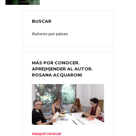
BUSCAR
Autores por países
MÁS POR CONOCER.
APRE(H)ENDER AL AUTOR.
ROSANA ACQUARONI
masporconocer