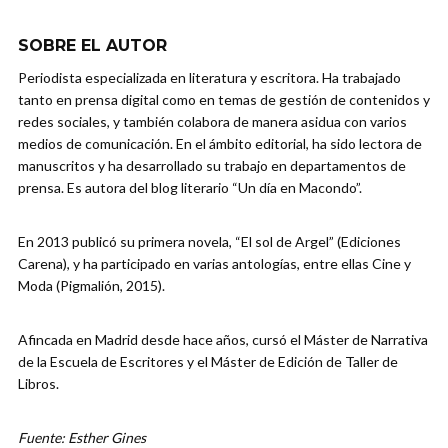
SOBRE EL AUTOR
Periodista especializada en literatura y escritora. Ha trabajado
tanto en prensa digital como en temas de gestión de contenidos y
redes sociales, y también colabora de manera asidua con varios
medios de comunicación. En el ámbito editorial, ha sido lectora de
manuscritos y ha desarrollado su trabajo en departamentos de
prensa. Es autora del blog literario “Un día en Macondo”.
En 2013 publicó su primera novela, “El sol de Argel” (Ediciones
Carena), y ha participado en varias antologías, entre ellas Cine y
Moda (Pigmalión, 2015).
Afincada en Madrid desde hace años, cursó el Máster de Narrativa
de la Escuela de Escritores y el Máster de Edición de Taller de
Libros.
Fuente: Esther Gines