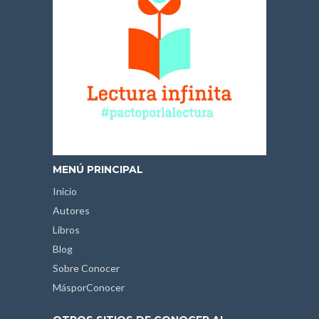
MENÚ PRINCIPAL
Inicio
Autores
Libros
Blog
Sobre Conocer
MásporConocer