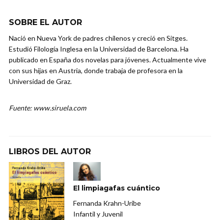
SOBRE EL AUTOR
Nació en Nueva York de padres chilenos y creció en Sitges.
Estudió Filología Inglesa en la Universidad de Barcelona. Ha
publicado en España dos novelas para jóvenes. Actualmente vive
con sus hijas en Austria, donde trabaja de profesora en la
Universidad de Graz.
Fuente: www.siruela.com
LIBROS DEL AUTOR
El limpiagafas cuántico
Fernanda Krahn-Uribe
Infantil y Juvenil