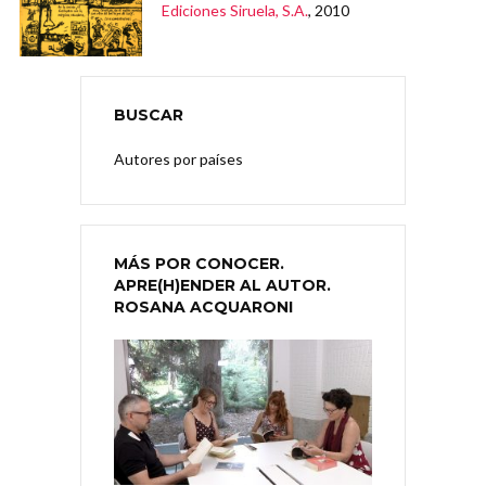
Ediciones Siruela, S.A.
, 2010
BUSCAR
Autores por países
MÁS POR CONOCER.
APRE(H)ENDER AL AUTOR.
ROSANA ACQUARONI