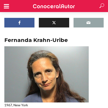
Fernanda Krahn-Uribe
1967, New York