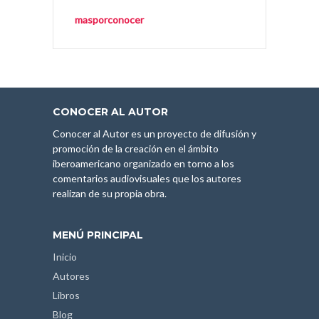
masporconocer
CONOCER AL AUTOR
Conocer al Autor es un proyecto de difusión y
promoción de la creación en el ámbito
iberoamericano organizado en torno a los
comentarios audiovisuales que los autores
realizan de su propia obra.
MENÚ PRINCIPAL
Inicio
Autores
Libros
Blog