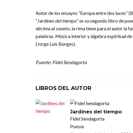
Autor de los ensayos “Europa entre dos luces” (
“Jardines del tiempo” es su segundo libro de p
décima al soneto, la rima tiene para el autor la 
palabras. Música interior y álgebra espiritual de 
(Jorge Luis Borges).
Fuente: Fidel Sendagorta
LIBROS DEL AUTOR
Jardines del tiempo
Fidel Sendagorta
Poesía