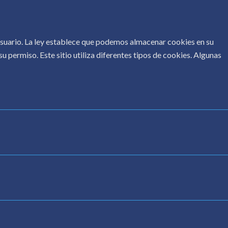
 usuario. La ley establece que podemos almacenar cookies en su
u permiso. Este sitio utiliza diferentes tipos de cookies. Algunas