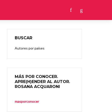
BUSCAR
Autores por países
MÁS POR CONOCER.
APRE(H)ENDER AL AUTOR.
ROSANA ACQUARONI
masporconocer