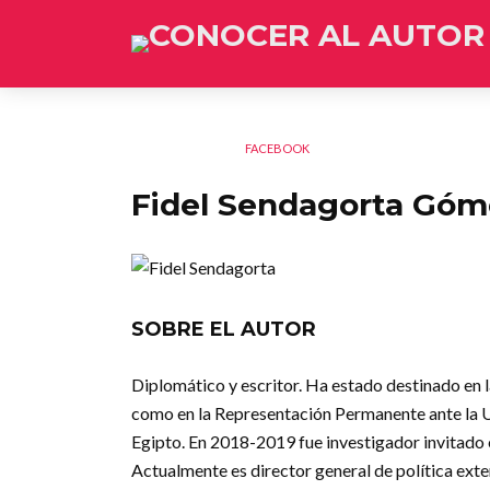
FACEBOOK
Fidel Sendagorta Góm
SOBRE EL AUTOR
Diplomático y escritor. Ha estado destinado en
como en la Representación Permanente ante la 
Egipto. En 2018-2019 fue investigador invitado 
Actualmente es director general de política exte