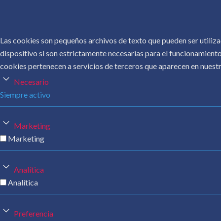
Las cookies son pequeños archivos de texto que pueden ser utiliza
dispositivo si son estrictamente necesarias para el funcionamiento
cookies pertenecen a servicios de terceros que aparecen en nuestr
Necesario
Siempre activo
Marketing
Marketing
Analítica
Analítica
Preferencia