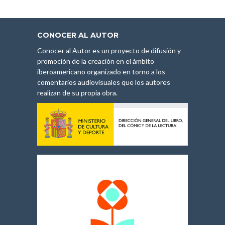
CONOCER AL AUTOR
Conocer al Autor es un proyecto de difusión y
promoción de la creación en el ámbito
iberoamericano organizado en torno a los
comentarios audiovisuales que los autores
realizan de su propia obra.