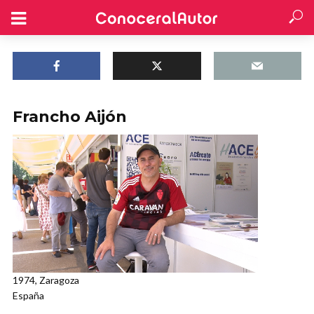
Francho Aijón
1974, Zaragoza
España