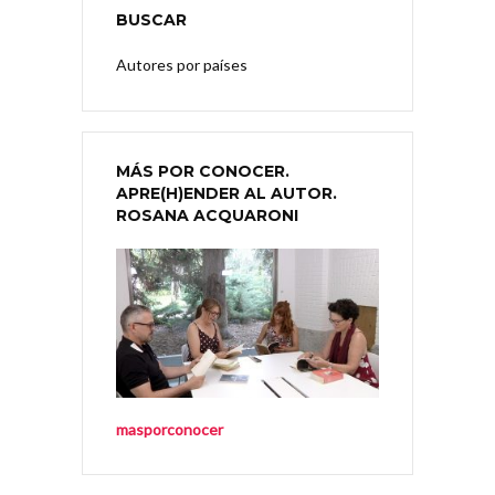
BUSCAR
Autores por países
MÁS POR CONOCER.
APRE(H)ENDER AL AUTOR.
ROSANA ACQUARONI
masporconocer