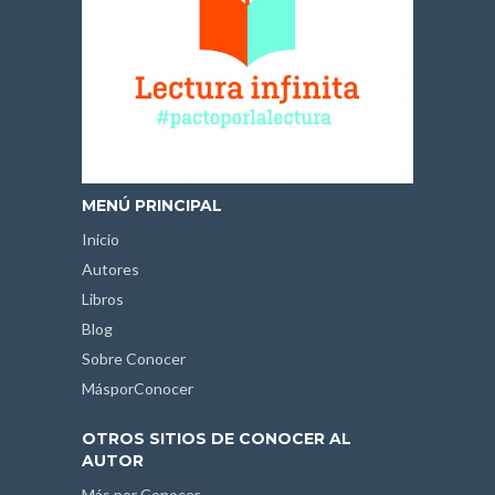
MENÚ PRINCIPAL
Inicio
Autores
Libros
Blog
Sobre Conocer
MásporConocer
OTROS SITIOS DE CONOCER AL
AUTOR
Más por Conocer