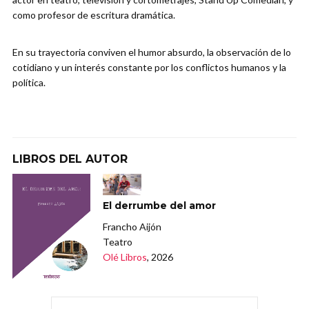
como profesor de escritura dramática.
En su trayectoria conviven el humor absurdo, la observación de lo
cotidiano y un interés constante por los conflictos humanos y la
política.
LIBROS DEL AUTOR
El derrumbe del amor
Francho Aijón
Teatro
Olé Libros
, 2026