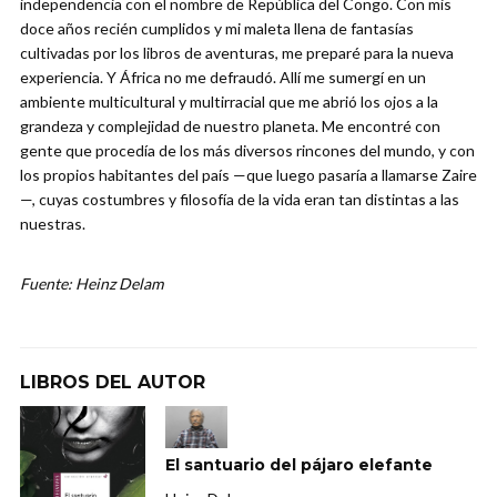
independencia con el nombre de República del Congo. Con mis
doce años recién cumplidos y mi maleta llena de fantasías
cultivadas por los libros de aventuras, me preparé para la nueva
experiencia. Y África no me defraudó. Allí me sumergí en un
ambiente multicultural y multirracial que me abrió los ojos a la
grandeza y complejidad de nuestro planeta. Me encontré con
gente que procedía de los más diversos rincones del mundo, y con
los propios habitantes del país —que luego pasaría a llamarse Zaire
—, cuyas costumbres y filosofía de la vida eran tan distintas a las
nuestras.
Fuente: Heinz Delam
LIBROS DEL AUTOR
El santuario del pájaro elefante