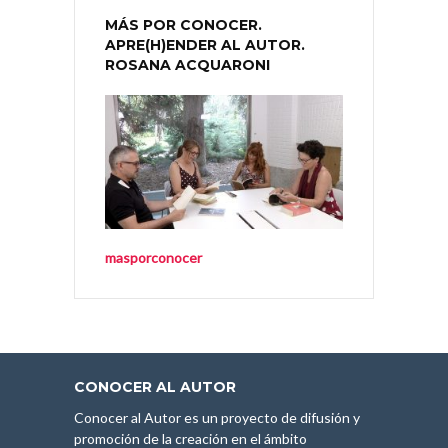
MÁS POR CONOCER.
APRE(H)ENDER AL AUTOR.
ROSANA ACQUARONI
masporconocer
CONOCER AL AUTOR
Conocer al Autor es un proyecto de difusión y
promoción de la creación en el ámbito