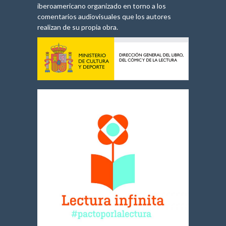
iberoamericano organizado en torno a los
comentarios audiovisuales que los autores
realizan de su propia obra.