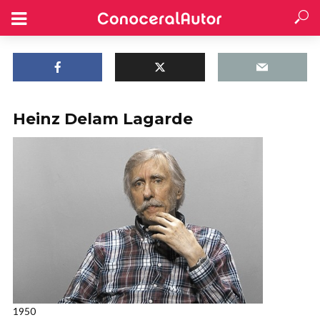
Heinz Delam Lagarde
1950