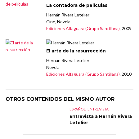
La contadora de películas
Hernán Rivera Letelier
Cine, Novela
Ediciones Alfaguara (Grupo Santillana)
, 2009
El arte de la resurrección
Hernán Rivera Letelier
Novela
Ediciones Alfaguara (Grupo Santillana)
, 2010
OTROS CONTENIDOS DEL MISMO AUTOR
,
ESPAÑOL
ENTREVISTA
Entrevista a Hernán Rivera
Letelier