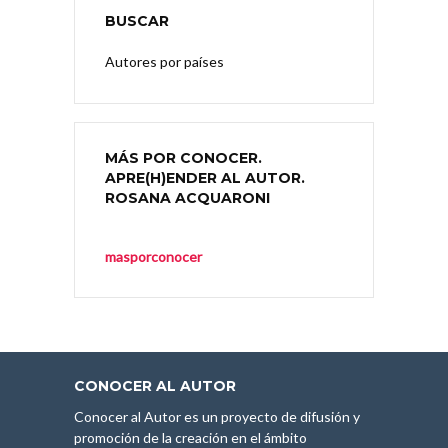
BUSCAR
Autores por países
MÁS POR CONOCER.
APRE(H)ENDER AL AUTOR.
ROSANA ACQUARONI
masporconocer
CONOCER AL AUTOR
Conocer al Autor es un proyecto de difusión y
promoción de la creación en el ámbito