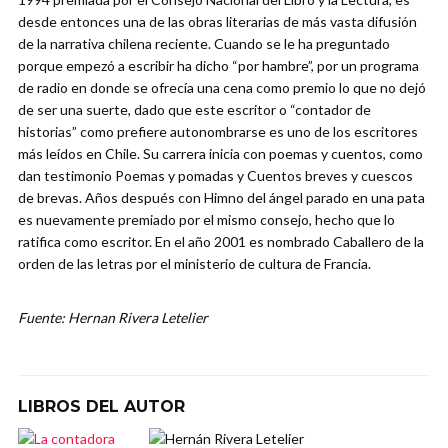
desde entonces una de las obras literarias de más vasta difusión
de la narrativa chilena reciente. Cuando se le ha preguntado
porque empezó a escribir ha dicho “por hambre”, por un programa
de radio en donde se ofrecía una cena como premio lo que no dejó
de ser una suerte, dado que este escritor o “contador de
historias” como prefiere autonombrarse es uno de los escritores
más leídos en Chile. Su carrera inicia con poemas y cuentos, como
dan testimonio Poemas y pomadas y Cuentos breves y cuescos
de brevas. Años después con Himno del ángel parado en una pata
es nuevamente premiado por el mismo consejo, hecho que lo
ratifica como escritor. En el año 2001 es nombrado Caballero de la
orden de las letras por el ministerio de cultura de Francia.
Fuente: Hernan Rivera Letelier
LIBROS DEL AUTOR