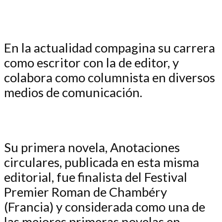
En la actualidad compagina su carrera
como escritor con la de editor, y
colabora como columnista en diversos
medios de comunicación.
Su primera novela, Anotaciones
circulares, publicada en esta misma
editorial, fue finalista del Festival
Premier Roman de Chambéry
(Francia) y considerada como una de
las mejores primeras novelas en