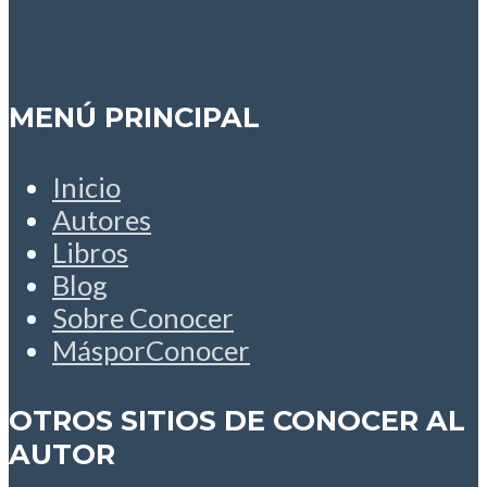
MENÚ PRINCIPAL
Inicio
Autores
Libros
Blog
Sobre Conocer
MásporConocer
OTROS SITIOS DE CONOCER AL
AUTOR