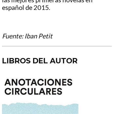
español de 2015.
Fuente: Iban Petit
LIBROS DEL AUTOR