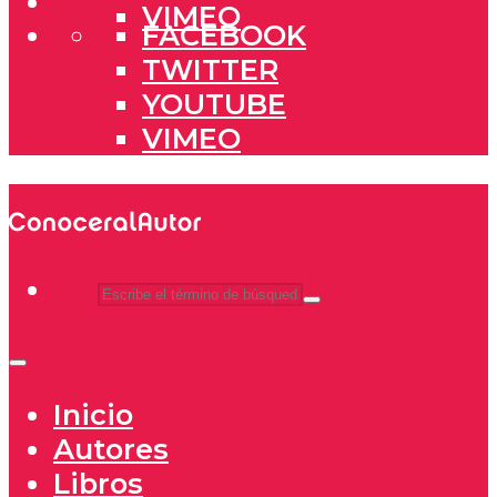
VIMEO
FACEBOOK
TWITTER
YOUTUBE
VIMEO
Inicio
Autores
Libros