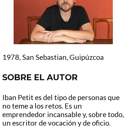
1978, San Sebastian, Guipúzcoa
SOBRE EL AUTOR
Iban Petit es del tipo de personas que
no teme a los retos. Es un
emprendedor incansable y, sobre todo,
un escritor de vocación y de oficio.