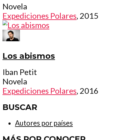
Novela
Expediciones Polares
, 2015
Los abismos
Iban Petit
Novela
Expediciones Polares
, 2016
BUSCAR
Autores por países
MÁS POR CONOCER.