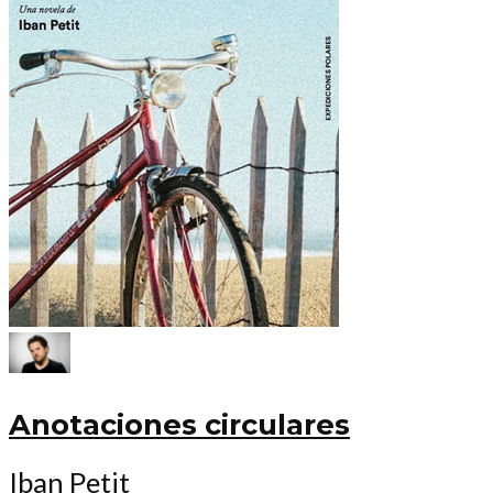
Anotaciones circulares
Iban Petit