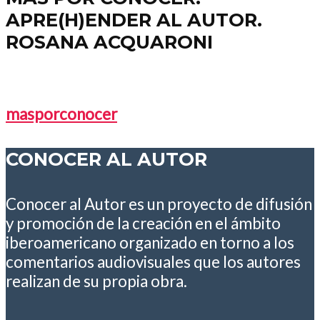
APRE(H)ENDER AL AUTOR.
ROSANA ACQUARONI
masporconocer
CONOCER AL AUTOR
Conocer al Autor es un proyecto de difusión
y promoción de la creación en el ámbito
iberoamericano organizado en torno a los
comentarios audiovisuales que los autores
realizan de su propia obra.