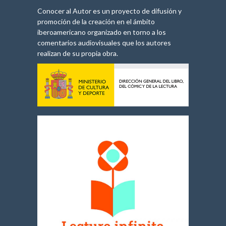
Conocer al Autor es un proyecto de difusión y
promoción de la creación en el ámbito
iberoamericano organizado en torno a los
comentarios audiovisuales que los autores
realizan de su propia obra.