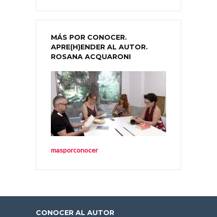
MÁS POR CONOCER.
APRE(H)ENDER AL AUTOR.
ROSANA ACQUARONI
masporconocer
CONOCER AL AUTOR