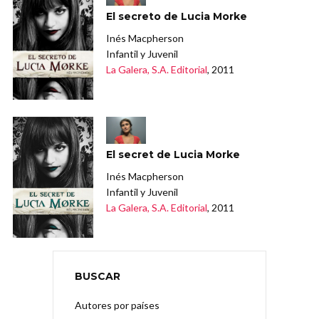
El secreto de Lucia Morke
Inés Macpherson
Infantil y Juvenil
La Galera, S.A. Editorial
, 2011
El secret de Lucia Morke
Inés Macpherson
Infantil y Juvenil
La Galera, S.A. Editorial
, 2011
BUSCAR
Autores por países