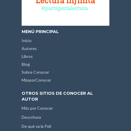
MENÚ PRINCIPAL
Inicio
Autores
Libros
Blog
Sobre Conocer
MásporConocer
OTROS SITIOS DE CONOCER AL
AUTOR
Más por Conocer
Descritura
De qué va la Peli