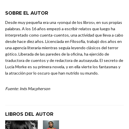
SOBRE EL AUTOR
Desde muy pequeña era una «yonqui de los libros», en sus propias
palabras. A los 16 años empezó a escribir relatos que luego ha
interpretado como cuenta-cuentos, una actividad que lleva a cabo
desde hace diez años. Licenciada en Filosofía, trabajó dos años en
una agencia literaria mientras seguía leyendo clásicos del terror
gótico. Liberada de las paredes de la oficina, ha ejercido de
traductora de cuentos y de redactora de autoayuda. El secreto de
Lucía Morke es su primera novela, y en ella vierte los fantasmas y
la atracción por lo oscuro que han nutrido su mundo.
Fuente: Inés Macpherson
LIBROS DEL AUTOR