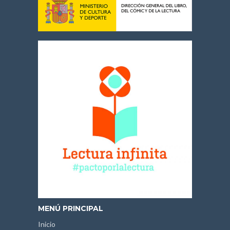
MENÚ PRINCIPAL
Inicio