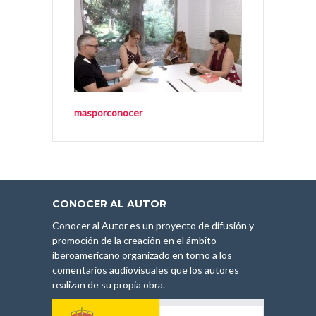
masporconocer
CONOCER AL AUTOR
Conocer al Autor es un proyecto de difusión y
promoción de la creación en el ámbito
iberoamericano organizado en torno a los
comentarios audiovisuales que los autores
realizan de su propia obra.