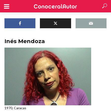
Inés Mendoza
1970, Caracas