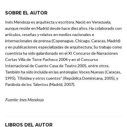
SOBRE EL AUTOR
Inés Mendoza es arquitecta y escritora. Nació en Venezuela,
aunque reside en Madrid desde hace diez años. Ha colaborado con
artículos, reseñas y relatos en medios nacionales e
internacionales de prensa (Copenague, Chicago, Caracas, Madrid)
y en publicaciones especializadas de arquitectura. Su trabajo como
cuentista ha sido galardonado en el XI Concurso de Narraciones
Cortas Villa de Torre Pacheco 2004 y en el Concurso
Internacional de Cuento Casa de Teatro 2005, entre otros.
También ha sido incluida en las antologías Voces Nuevas (Caracas,
1995), Tifoidea y otros cuentos” (República Dominicana, 2005), y
Parábola de los Talentos (Madrid, 2007).
Fuente: Ines Mendoza
LIBROS DEL AUTOR