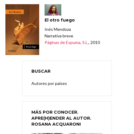
El otro fuego
Inés Mendoza
Narrativa breve
Páginas de Espuma, S.L.
, 2010
BUSCAR
Autores por países
MÁS POR CONOCER.
APRE(H)ENDER AL AUTOR.
ROSANA ACQUARONI