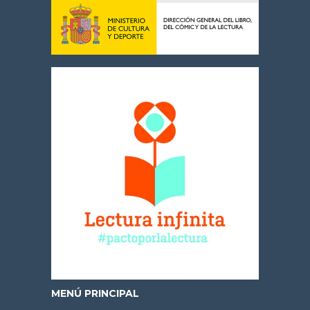
MENÚ PRINCIPAL