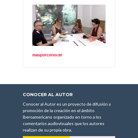
masporconocer
CONOCER AL AUTOR
Conocer al Autor es un proyecto de difusión y
promoción de la creación en el ámbito
iberoamericano organizado en torno a los
comentarios audiovisuales que los autores
realizan de su propia obra.