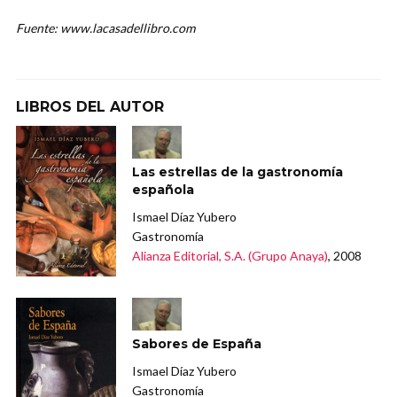
Fuente: www.lacasadellibro.com
LIBROS DEL AUTOR
Las estrellas de la gastronomía
española
Ismael Díaz Yubero
Gastronomía
Alianza Editorial, S.A. (Grupo Anaya)
, 2008
Sabores de España
Ismael Díaz Yubero
Gastronomía