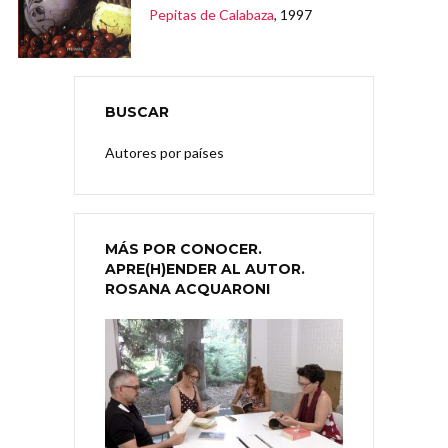
Pepitas de Calabaza
, 1997
BUSCAR
Autores por países
MÁS POR CONOCER.
APRE(H)ENDER AL AUTOR.
ROSANA ACQUARONI