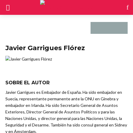
Javier Garrigues Flórez
SOBRE EL AUTOR
Javier Garrigues es Embajador de España. Ha sido embajador en
Suecia, representante permanente ante la ONU en Ginebra y
embajador en Irlanda. Ha sido Secretario General de Asuntos
Exteriores, Director General de Asuntos Políticos y para las
Naciones Unidas, y director general para las Naciones Unidas, la
Seguridad y el Desarme. También ha sido consul general en Sídney
y en Ámsterdam.