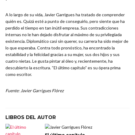
A lo largo de su vida, Javier Garrigues ha tratado de comprender
quién es. Quizá esté a punto de conseguirlo, pero siente que ha
perdido el tiempo en tan inútil empresa. Sus contradicciones
internas no le han dejado disfrutar al máximo de su privilegiada
existencia. Diplomático casi sin querer, su carrera ha sido mejor de
lo que esperaba. Contra todo pronóstico, ha encontrado la
estabilidad y la felicidad gracias a su mujer, sus dos hijos y sus
cuatro nietas. Le gusta pintar al óleo y, recientemente, ha
descubierto la escritura. “El último capítulo” es su ópera prima
como escritor.
Fuente: Javier Garrigues Flórez
LIBROS DEL AUTOR