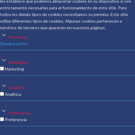
ley establece que podemos almacenar cookies en su dispositivo si son
estrictamente necesarias para el funcionamiento de este sitio. Para
todos los demás tipos de cookies necesitamos su permiso. Este sitio
utiliza diferentes tipos de cookies. Algunas cookies pertenecen a
servicios de terceros que aparecen en nuestras páginas.
Necesario
Siempre activo
Marketing
Marketing
Analítica
Analítica
Preferencia
Preferencia