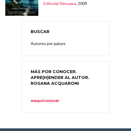
Editorial Almuzara
, 2009
BUSCAR
Autores por países
MÁS POR CONOCER.
APRE(H)ENDER AL AUTOR.
ROSANA ACQUARONI
masporconocer