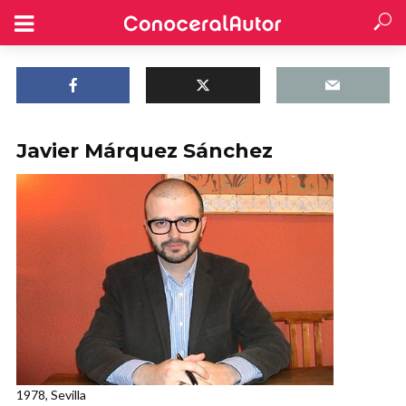
Javier Márquez Sánchez
1978, Sevilla