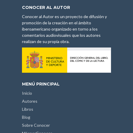
CONOCER AL AUTOR
Conocer al Autor es un proyecto de difusión y
promoción de la creación en el ámbito
iberoamericano organizado en torno a los
comentarios audiovisuales que los autores
realizan de su propia obra.
MENÚ PRINCIPAL
Inicio
Autores
Libros
Blog
Sobre Conocer