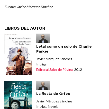
Fuente: Javier Márquez Sánchez
LIBROS DEL AUTOR
Letal como un solo de Charlie
Parker
Javier Márquez Sánchez
Intriga
Editorial Salto de Página
, 2012
La fiesta de Orfeo
Javier Márquez Sánchez
Intriga, Novela