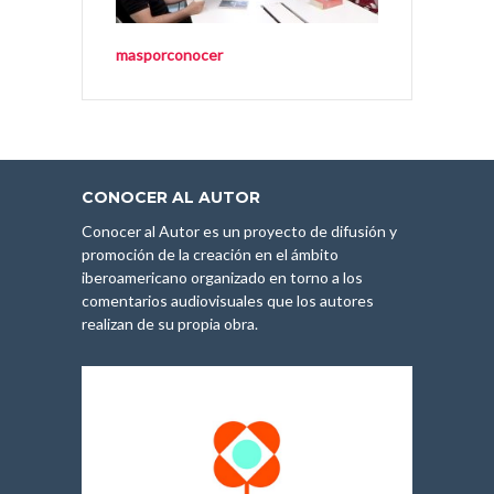
masporconocer
CONOCER AL AUTOR
Conocer al Autor es un proyecto de difusión y
promoción de la creación en el ámbito
iberoamericano organizado en torno a los
comentarios audiovisuales que los autores
realizan de su propia obra.