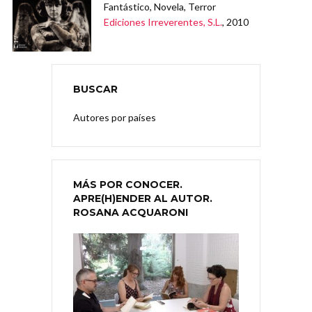
Fantástico, Novela, Terror
Ediciones Irreverentes, S.L.
, 2010
BUSCAR
Autores por países
MÁS POR CONOCER.
APRE(H)ENDER AL AUTOR.
ROSANA ACQUARONI