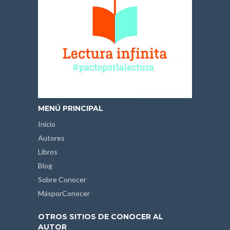
MENÚ PRINCIPAL
Inicio
Autores
Libros
Blog
Sobre Conocer
MásporConocer
OTROS SITIOS DE CONOCER AL
AUTOR