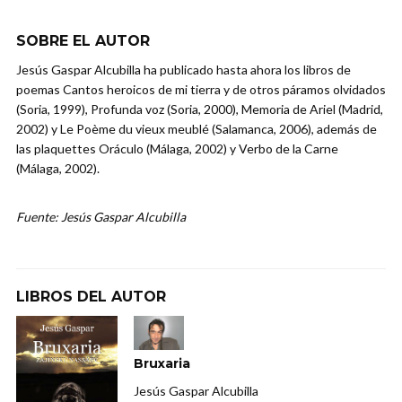
SOBRE EL AUTOR
Jesús Gaspar Alcubilla ha publicado hasta ahora los libros de
poemas Cantos heroicos de mi tierra y de otros páramos olvidados
(Soria, 1999), Profunda voz (Soria, 2000), Memoria de Ariel (Madrid,
2002) y Le Poème du vieux meublé (Salamanca, 2006), además de
las plaquettes Oráculo (Málaga, 2002) y Verbo de la Carne
(Málaga, 2002).
Fuente: Jesús Gaspar Alcubilla
LIBROS DEL AUTOR
Bruxaria
Jesús Gaspar Alcubilla