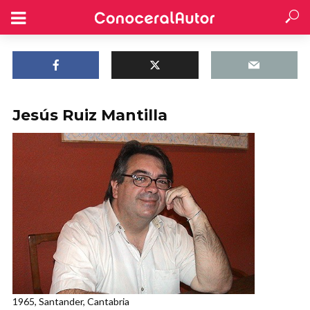
Jesús Ruiz Mantilla
1965, Santander, Cantabria