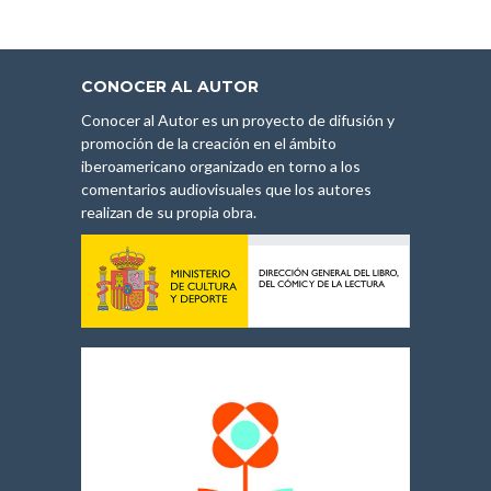
CONOCER AL AUTOR
Conocer al Autor es un proyecto de difusión y
promoción de la creación en el ámbito
iberoamericano organizado en torno a los
comentarios audiovisuales que los autores
realizan de su propia obra.