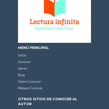
MENÚ PRINCIPAL
Inicio
Autores
Libros
Blog
Sobre Conocer
MásporConocer
OTROS SITIOS DE CONOCER AL
AUTOR