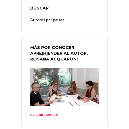
BUSCAR
Autores por países
MÁS POR CONOCER.
APRE(H)ENDER AL AUTOR.
ROSANA ACQUARONI
masporconocer