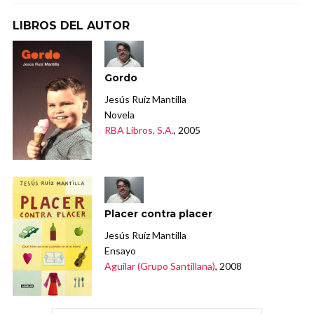
LIBROS DEL AUTOR
Gordo
Jesús Ruíz Mantilla
Novela
RBA Libros, S.A.
, 2005
Placer contra placer
Jesús Ruíz Mantilla
Ensayo
Aguilar (Grupo Santillana)
, 2008