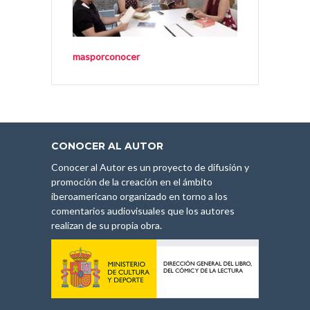
masporconocer
CONOCER AL AUTOR
Conocer al Autor es un proyecto de difusión y
promoción de la creación en el ámbito
iberoamericano organizado en torno a los
comentarios audiovisuales que los autores
realizan de su propia obra.