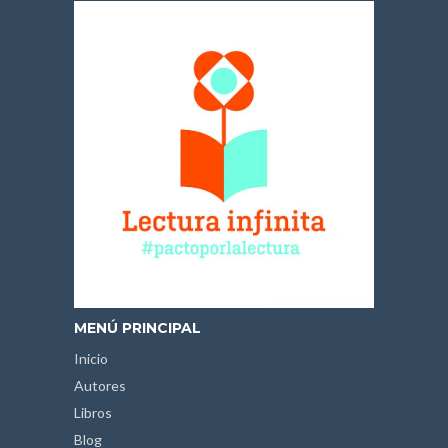
MENÚ PRINCIPAL
Inicio
Autores
Libros
Blog