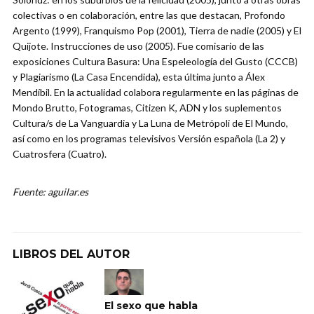
colectivas o en colaboración, entre las que destacan, Profondo
Argento (1999), Franquismo Pop (2001), Tierra de nadie (2005) y El
Quijote. Instrucciones de uso (2005). Fue comisario de las
exposiciones Cultura Basura: Una Espeleología del Gusto (CCCB)
y Plagiarismo (La Casa Encendida), esta última junto a Álex
Mendíbil. En la actualidad colabora regularmente en las páginas de
Mondo Brutto, Fotogramas, Citizen K, ADN y los suplementos
Cultura/s de La Vanguardia y La Luna de Metrópoli de El Mundo,
así como en los programas televisivos Versión española (La 2) y
Cuatrosfera (Cuatro).
Fuente: aguilar.es
LIBROS DEL AUTOR
El sexo que habla