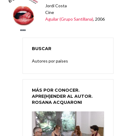
Jordi Costa
Cine
Aguilar (Grupo Santillana)
, 2006
BUSCAR
Autores por países
MÁS POR CONOCER.
APRE(H)ENDER AL AUTOR.
ROSANA ACQUARONI