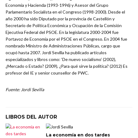
Economía y Hacienda (1993-1996) y Asesor del Grupo
Parlamentario Socialista en el Congreso (1998-2000). Desde el
año 2000 ha sido Diputado por la provincia de Castellón y
Secretario de Política Económica y Ocupación de la Comisión
Ejecutiva Federal del PSOE. En la legislatura 2000-2004 fue
Portavoz de Economía por el PSOE en el Congreso. En 2004 fue
nombrado Ministro de Administraciones Públicas, cargo que
ocupó hasta 2007. Jordi Sevilla ha publicado artículos
especializados y libros como: ‘De nuevo socialismo’ (2002),
¿Mercado o Estado? (2009), ¿Para qué sirve la política? (2012) Es
profesor del IE y senior counsellor de PWC.
Fuente: Jordi Sevilla
LIBROS DEL AUTOR
La economía en dos tardes