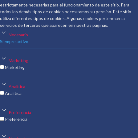
estrictamente necesarias para el funcionamiento de este sitio. Para
todos los demás tipos de cookies necesitamos su permiso. Este sitio
utiliza diferentes tipos de cookies. Algunas cookies pertenecen a
servicios de terceros que aparecen en nuestras páginas.
Necesario
Siempre activo
Marketing
Marketing
Analítica
Analítica
Preferencia
Preferencia