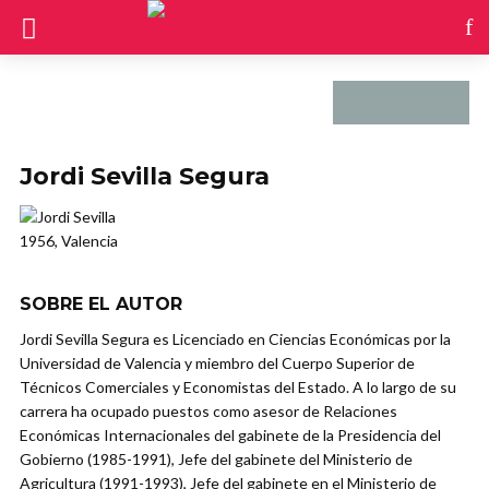
Jordi Sevilla Segura
1956, Valencia
SOBRE EL AUTOR
Jordi Sevilla Segura es Licenciado en Ciencias Económicas por la
Universidad de Valencia y miembro del Cuerpo Superior de
Técnicos Comerciales y Economistas del Estado. A lo largo de su
carrera ha ocupado puestos como asesor de Relaciones
Económicas Internacionales del gabinete de la Presidencia del
Gobierno (1985-1991), Jefe del gabinete del Ministerio de
Agricultura (1991-1993), Jefe del gabinete en el Ministerio de