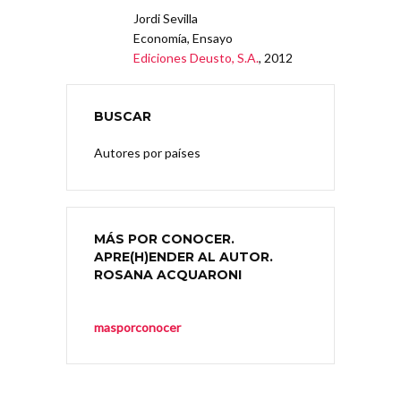
Jordi Sevilla
Economía, Ensayo
Ediciones Deusto, S.A.
, 2012
BUSCAR
Autores por países
MÁS POR CONOCER.
APRE(H)ENDER AL AUTOR.
ROSANA ACQUARONI
masporconocer