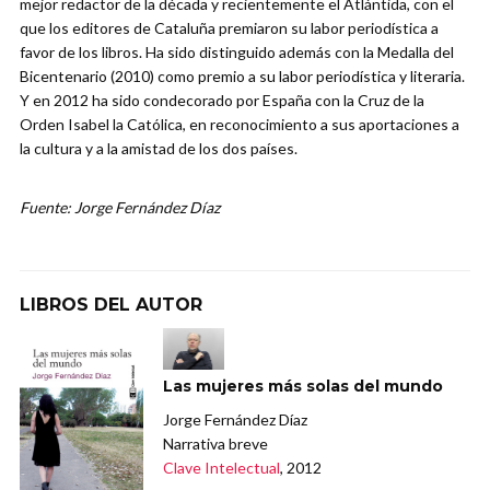
mejor redactor de la década y recientemente el Atlántida, con el
que los editores de Cataluña premiaron su labor periodística a
favor de los libros. Ha sido distinguido además con la Medalla del
Bicentenario (2010) como premio a su labor periodística y literaria.
Y en 2012 ha sido condecorado por España con la Cruz de la
Orden Isabel la Católica, en reconocimiento a sus aportaciones a
la cultura y a la amistad de los dos países.
Fuente: Jorge Fernández Díaz
LIBROS DEL AUTOR
Las mujeres más solas del mundo
Jorge Fernández Díaz
Narrativa breve
Clave Intelectual
, 2012