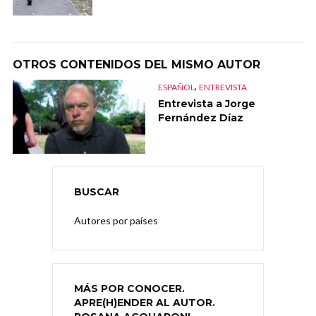
OTROS CONTENIDOS DEL MISMO AUTOR
,
ESPAÑOL
ENTREVISTA
Entrevista a Jorge
Fernández Díaz
BUSCAR
Autores por países
MÁS POR CONOCER.
APRE(H)ENDER AL AUTOR.