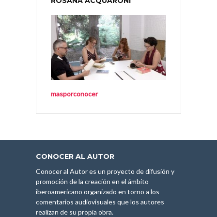
ROSANA ACQUARONI
masporconocer
CONOCER AL AUTOR
Conocer al Autor es un proyecto de difusión y
promoción de la creación en el ámbito
iberoamericano organizado en torno a los
comentarios audiovisuales que los autores
realizan de su propia obra.