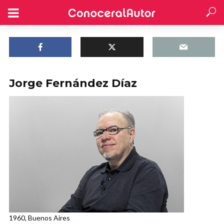
Jorge Fernández Díaz
1960, Buenos Aires