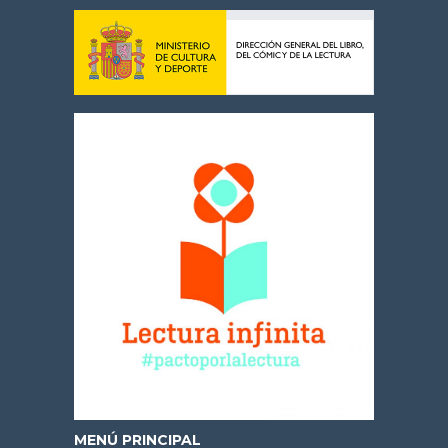
MENÚ PRINCIPAL