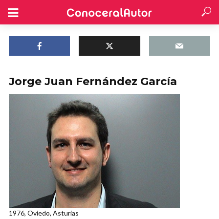
Jorge Juan Fernández García
1976, Oviedo, Asturias