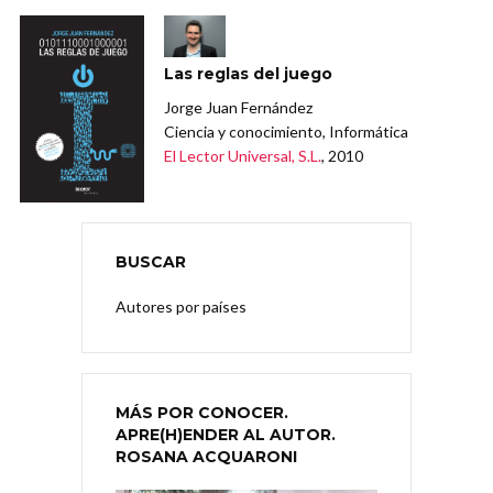
Las reglas del juego
Jorge Juan Fernández
Ciencia y conocimiento, Informática
El Lector Universal, S.L.
, 2010
BUSCAR
Autores por países
MÁS POR CONOCER.
APRE(H)ENDER AL AUTOR.
ROSANA ACQUARONI