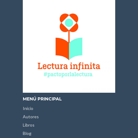
MENÚ PRINCIPAL
Inicio
Autores
Libros
Blog