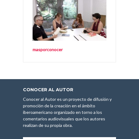
masporconocer
CONOCER AL AUTOR
Conocer al Autor es un proyecto de difusión y
promoción de la creación en el ámbito
iberoamericano organizado en torno a los
comentarios audiovisuales que los autores
realizan de su propia obra.