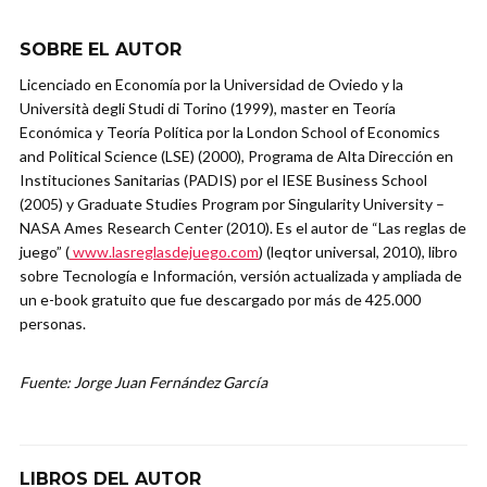
SOBRE EL AUTOR
Licenciado en Economía por la Universidad de Oviedo y la
Università degli Studi di Torino (1999), master en Teoría
Económica y Teoría Política por la London School of Economics
and Political Science (LSE) (2000), Programa de Alta Dirección en
Instituciones Sanitarias (PADIS) por el IESE Business School
(2005) y Graduate Studies Program por Singularity University –
NASA Ames Research Center (2010). Es el autor de “Las reglas de
juego” (
www.lasreglasdejuego.com
) (leqtor universal, 2010), libro
sobre Tecnología e Información, versión actualizada y ampliada de
un e-book gratuito que fue descargado por más de 425.000
personas.
Fuente: Jorge Juan Fernández García
LIBROS DEL AUTOR